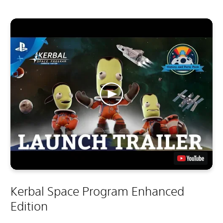
Kerbal Space Program Enhanced
Edition