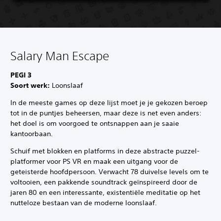
Salary Man Escape
PEGI 3
Soort werk:
Loonslaaf
In de meeste games op deze lijst moet je je gekozen beroep
tot in de puntjes beheersen, maar deze is net even anders:
het doel is om voorgoed te ontsnappen aan je saaie
kantoorbaan.
Schuif met blokken en platforms in deze abstracte puzzel-
platformer voor PS VR en maak een uitgang voor de
geteisterde hoofdpersoon. Verwacht 78 duivelse levels om te
voltooien, een pakkende soundtrack geïnspireerd door de
jaren 80 en een interessante, existentiële meditatie op het
nutteloze bestaan van de moderne loonslaaf.