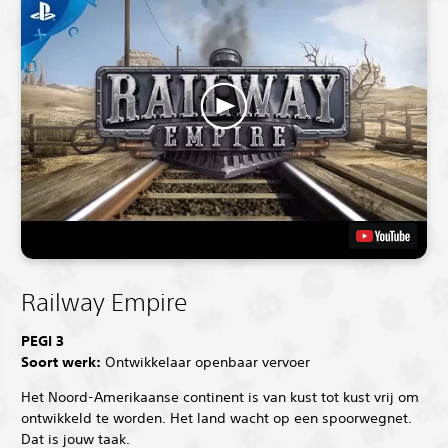
Railway Empire
PEGI 3
Soort werk:
Ontwikkelaar openbaar vervoer
Het Noord-Amerikaanse continent is van kust tot kust vrij om
ontwikkeld te worden. Het land wacht op een spoorwegnet.
Dat is jouw taak.