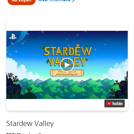
Nu kopen
Stardew Valley