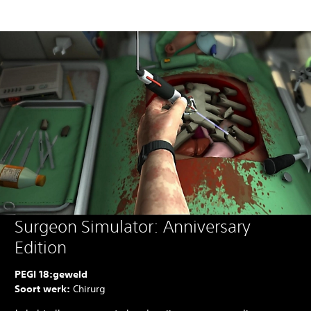
Surgeon Simulator: Anniversary
Edition
PEGI 18:
geweld
Soort werk:
Chirurg