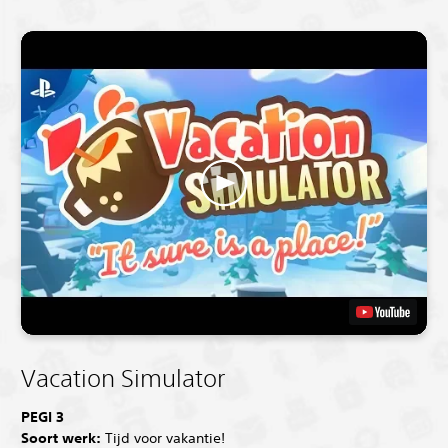
Vacation Simulator
PEGI 3
Soort werk:
Tijd voor vakantie!