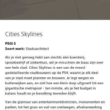
Cities Skylines
PEGI 3
Soort werk:
Stadsarchitect
Als je niet genoeg hebt aan slechts één boerderij,
spoorbedrijf of ziekenhuis, wil je misschien de baas zijn over
een hele stad. Cities Skylines is een van de meest
gedetailleerde stadbouwers op de PS4, waarin je elk deel
van je stad moet plannen en bouwen. Je legt wegen en
buitenwijken aan, en ziet hoe een klein dorp uitgroeit tot een
gigantische metropool - ten minste, als je het budget in
balans houdt en je bevolking tevreden blijft.
Van de glamour van entertainmentdistricten, monumenten en
parken, tot het gruis en vuil van snelwegen, afvalverwerking