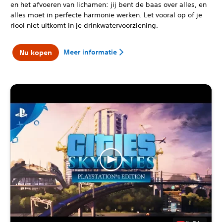
en het afvoeren van lichamen: jij bent de baas over alles, en
alles moet in perfecte harmonie werken. Let vooral op of je
riool niet uitkomt in je drinkwatervoorziening.
Meer informatie
Nu kopen