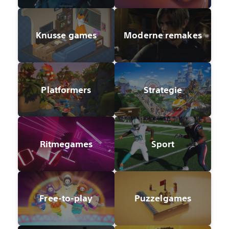
Knusse games
Moderne remakes
Platformers
Strategie
Ritmegames
Sport
Free-to-play
Puzzelgames