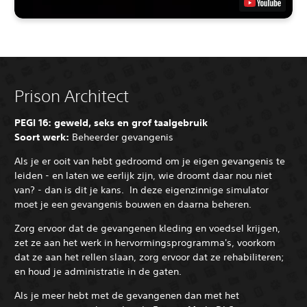
Prison Architect
PEGI 16: geweld, seks en grof taalgebruik
Soort werk:
Beheerder gevangenis
Als je er ooit van hebt gedroomd om je eigen gevangenis te
leiden - en laten we eerlijk zijn, wie droomt daar nou niet
van? - dan is dit je kans. In deze eigenzinnige simulator
moet je een gevangenis bouwen en daarna beheren.
Zorg ervoor dat de gevangenen kleding en voedsel krijgen,
zet ze aan het werk in hervormingsprogramma's, voorkom
dat ze aan het rellen slaan, zorg ervoor dat ze rehabiliteren;
en houd je administratie in de gaten.
Als je meer hebt met de gevangenen dan met het