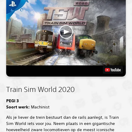
Train Sim World 2020
PEGI 3
Soort werk:
Machinist
Als je liever de trein bestuurt dan de rails aanlegt, is Train
Sim World iets voor jou. Neem plaats in een gigantische
hoeveelheid zware locomotieven op de meest iconische