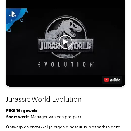
Jurassic World Evolution
PEGI 16: geweld
Soort werk:
Manager van een pretpark
Ontwerp en ontwikkel je eigen dinosaurus-pretpark in deze