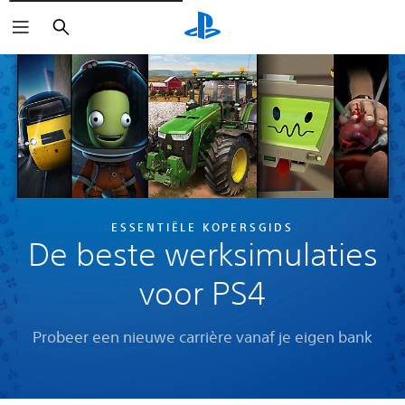
Zoeken
ESSENTIËLE KOPERSGIDS
De beste werksimulaties
voor PS4
Probeer een nieuwe carrière vanaf je eigen bank