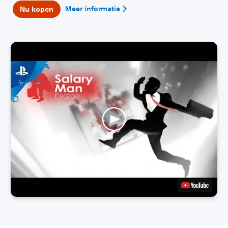
Meer informatie
Nu kopen