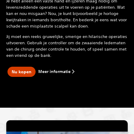
Je hebt alleen een vaste hand en ijzeren maag nodig om
levensreddende operaties uit te voeren op je patiënten. Wat
kan er nou misgaan? Nou, je kunt bijvoorbeeld je horloge
kwijtraken in iemands borstholte. En bedenk je eens wat voor
schade een misplaatste scalpel kan doen.
Jij moet een reeks gruwelijke, smerige en hilarische operaties
uitvoeren. Gebruik je controller om de zwaaiende ledematen
van de chirurg onder controle te houden, of speel samen met
een vriend op de bank.
Meer informatie
Nu kopen