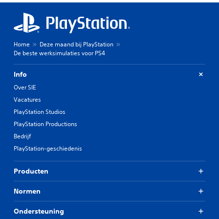
Home
Deze maand bij PlayStation
De beste werksimulaties voor PS4
Info
Over SIE
Vacatures
PlayStation Studios
PlayStation Productions
Bedrijf
PlayStation-geschiedenis
Producten
Normen
Ondersteuning