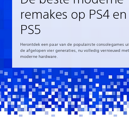
remakes op PS4 en
PS5
Herontdek een paar van de populairste consolegames ui
de afgelopen vier generaties, nu volledig vernieuwd me
moderne hardware.