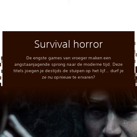
Survival horror
De engste games van vroeger maken een
angstaanjagende sprong naar de moderne tijd. Deze
titels joegen je destijds de stuipen op het lijf… durf je
ze nu opnieuw te ervaren?