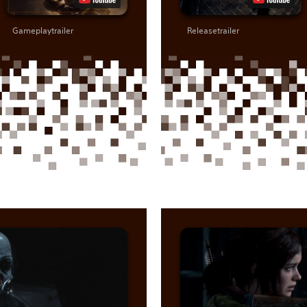
Gameplaytrailer
Releasetrailer