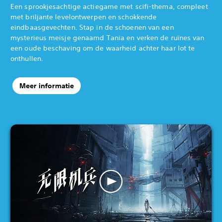
Een sprookjesachtige actiegame met scifi-thema, compleet
met briljante levelontwerpen en schokkende
eindbaasgevechten. Stap in de schoenen van een
mysterieus meisje genaamd Tania en verken de ruïnes van
een oude beschaving om de waarheid achter haar lot te
onthullen.‎ ‎ ‎ ‎ ‎
Meer informatie