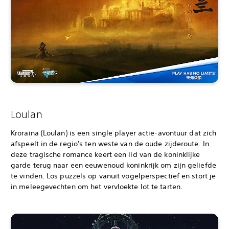
Loulan
Kroraina (Loulan) is een single player actie-avontuur dat zich
afspeelt in de regio's ten weste van de oude zijderoute. In
deze tragische romance keert een lid van de koninklijke
garde terug naar een eeuwenoud koninkrijk om zijn geliefde
te vinden. Los puzzels op vanuit vogelperspectief en stort je
in meleegevechten om het vervloekte lot te tarten.