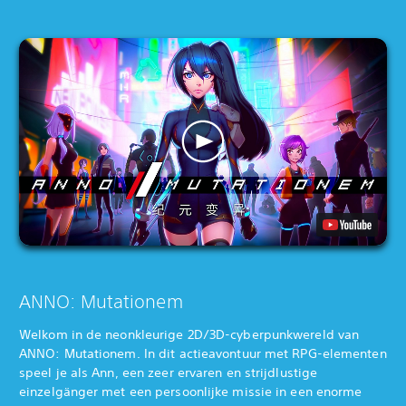
ANNO: Mutationem
Welkom in de neonkleurige 2D/3D-cyberpunkwereld van
ANNO: Mutationem. In dit actieavontuur met RPG-elementen
speel je als Ann, een zeer ervaren en strijdlustige
einzelgänger met een persoonlijke missie in een enorme