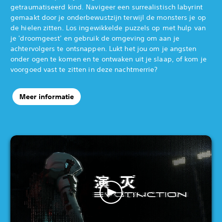
getraumatiseerd kind. Navigeer een surrealistisch labyrint
gemaakt door je onderbewustzijn terwijl de monsters je op
de hielen zitten. Los ingewikkelde puzzels op met hulp van
je 'droomgeest' en gebruik de omgeving om aan je
achtervolgers te ontsnappen. Lukt het jou om je angsten
onder ogen te komen en te ontwaken uit je slaap, of kom je
voorgoed vast te zitten in deze nachtmerrie?
Meer informatie