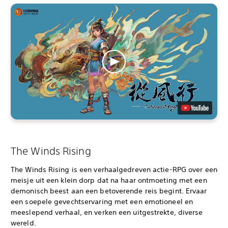
The Winds Rising
The Winds Rising is een verhaalgedreven actie-RPG over een
meisje uit een klein dorp dat na haar ontmoeting met een
demonisch beest aan een betoverende reis begint. Ervaar
een soepele gevechtservaring met een emotioneel en
meeslepend verhaal, en verken een uitgestrekte, diverse
wereld.