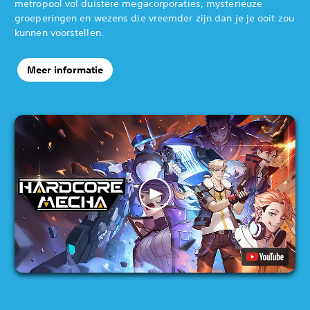
metropool vol duistere megacorporaties, mysterieuze
groeperingen en wezens die vreemder zijn dan je je ooit zou
kunnen voorstellen.
Meer informatie