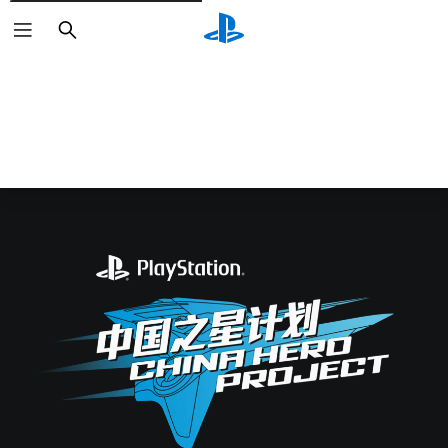
Zoeken