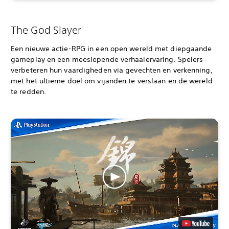
The God Slayer
Een nieuwe actie-RPG in een open wereld met diepgaande
gameplay en een meeslepende verhaalervaring. Spelers
verbeteren hun vaardigheden via gevechten en verkenning,
met het ultieme doel om vijanden te verslaan en de wereld
te redden.‎