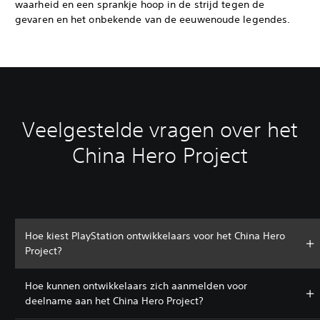
waarheid en een sprankje hoop in de strijd tegen de
gevaren en het onbekende van de eeuwenoude legendes.
Veelgestelde vragen over het
China Hero Project
Hoe kiest PlayStation ontwikkelaars voor het China Hero
Project?
Hoe kunnen ontwikkelaars zich aanmelden voor
deelname aan het China Hero Project?