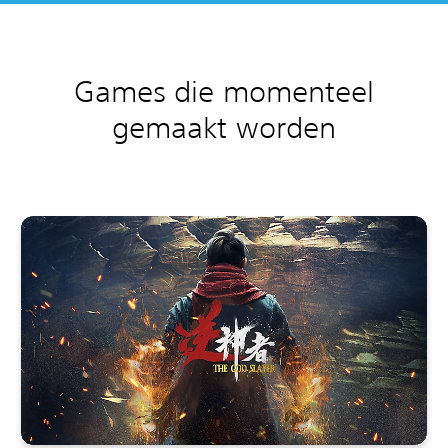
Games die momenteel
gemaakt worden