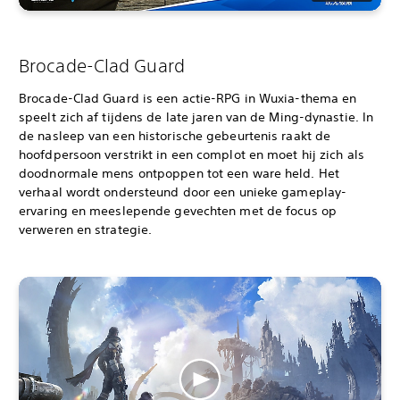
Brocade-Clad Guard
Brocade-Clad Guard is een actie-RPG in Wuxia-thema en
speelt zich af tijdens de late jaren van de Ming-dynastie. In
de nasleep van een historische gebeurtenis raakt de
hoofdpersoon verstrikt in een complot en moet hij zich als
doodnormale mens ontpoppen tot een ware held. Het
verhaal wordt ondersteund door een unieke gameplay-
ervaring en meeslepende gevechten met de focus op
verweren en strategie.