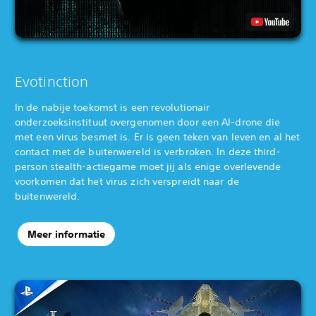
Evotinction
In de nabije toekomst is een revolutionair
onderzoeksinstituut overgenomen door een AI-drone die
met een virus besmet is. Er is geen teken van leven en al het
contact met de buitenwereld is verbroken. In deze third-
person stealth-actiegame moet jij als enige overlevende
voorkomen dat het virus zich verspreidt naar de
buitenwereld.‎
Meer informatie