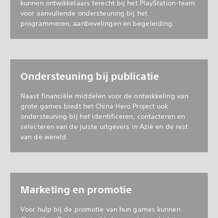
kunnen ontwikkelaars terecht bij het PlayStation-team
voor aanvullende ondersteuning bij het
programmeren, aanbevelingen en begeleiding.
Ondersteuning bij publicatie
Naast financiële middelen voor de ontwikkeling van
grote games biedt het China Hero Project ook
ondersteuning bij het identificeren, contacteren en
selecteren van de juiste uitgevers in Azië en de rest
van de wereld.
Marketing en promotie
Voor hulp bij de promotie van hun games kunnen