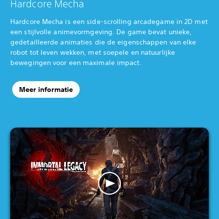
Hardcore Mecha
Hardcore Mecha is een side-scrolling arcadegame in 2D met
een stijlvolle animevormgeving. De game bevat unieke,
gedetailleerde animaties die de eigenschappen van elke
robot tot leven wekken, met soepele en natuurlijke
bewegingen voor een maximale impact.
Meer informatie