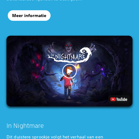
Meer informatie
In Nightmare
Dit duistere sprookje volgt het verhaal van een