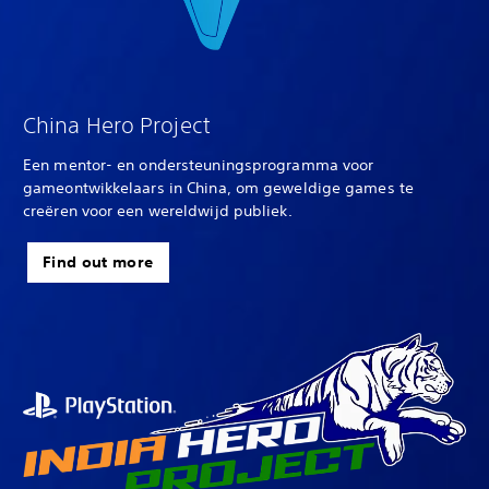
China Hero Project
Een mentor- en ondersteuningsprogramma voor
gameontwikkelaars in China, om geweldige games te
creëren voor een wereldwijd publiek.
Find out more