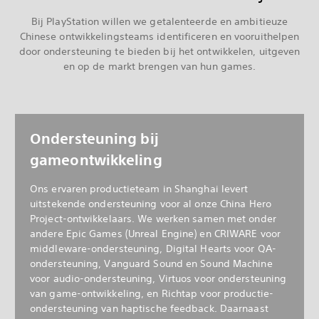
Bij PlayStation willen we getalenteerde en ambitieuze
Chinese ontwikkelingsteams identificeren en vooruithelpen
door ondersteuning te bieden bij het ontwikkelen, uitgeven
en op de markt brengen van hun games.
Ondersteuning bij
gameontwikkeling
Ons ervaren productieteam in Shanghai levert
uitstekende ondersteuning voor al onze China Hero
Project-ontwikkelaars. We werken samen met onder
andere Epic Games (Unreal Engine) en CRIWARE voor
middleware-ondersteuning, Digital Hearts voor QA-
ondersteuning, Vanguard Sound en Sound Machine
voor audio-ondersteuning, Virtuos voor ondersteuning
van game-ontwikkeling, en Richtap voor productie-
ondersteuning van haptische feedback. Daarnaast