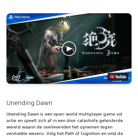
Unending Dawn
Unending Dawn is een open-world multiplayer game vol
actie en speelt zich af in een door catastrofe geteisterde
wereld waarin de overlevenden het opnemen tegen
vervloekte wezens. Volg het Path of Cognition en vind de