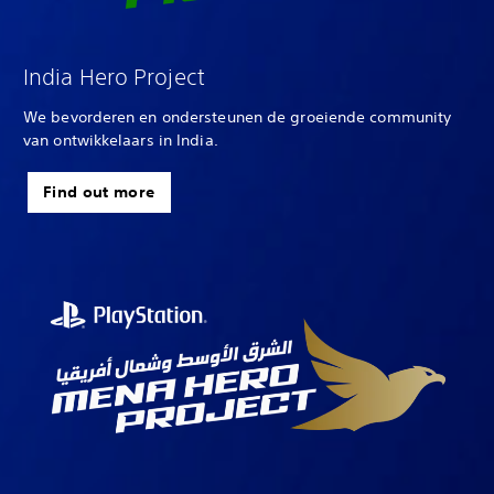
India Hero Project
We bevorderen en ondersteunen de groeiende community
van ontwikkelaars in India.
Find out more