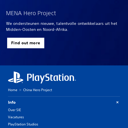
MENA Hero Project
We ondersteunen nieuwe, talentvolle ontwikkelaars uit het
Midden-Oosten en Noord-Afrika.
Find out more
Home
China Hero Project
Info
Over SIE
Vacatures
PlayStation Studios