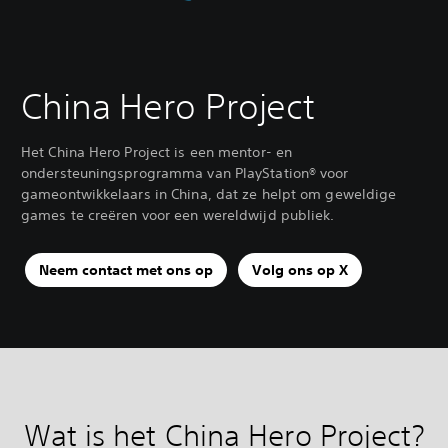
China Hero Project
Het China Hero Project is een mentor- en
ondersteuningsprogramma van PlayStation® voor
gameontwikkelaars in China, dat ze helpt om geweldige
games te creëren voor een wereldwijd publiek.
Neem contact met ons op
Volg ons op X
Wat is het China Hero Project?