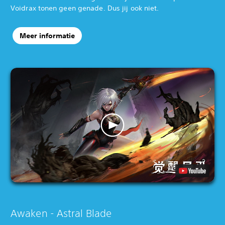
Voidrax tonen geen genade. Dus jij ook niet.
Meer informatie
Awaken - Astral Blade