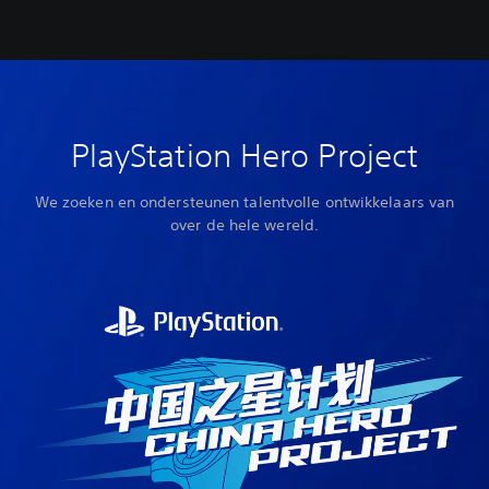
PlayStation Hero Project
We zoeken en ondersteunen talentvolle ontwikkelaars van
over de hele wereld.