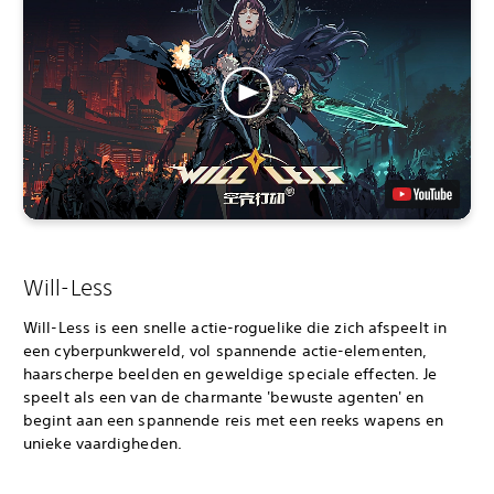
Will-Less
Will-Less is een snelle actie-roguelike die zich afspeelt in
een cyberpunkwereld, vol spannende actie-elementen,
haarscherpe beelden en geweldige speciale effecten. Je
speelt als een van de charmante 'bewuste agenten' en
begint aan een spannende reis met een reeks wapens en
unieke vaardigheden.