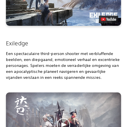
Exiledge
Een spectaculaire third-person shooter met verbluffende
beelden, een diepgaand, emotioneel verhaal en excentrieke
personages. Spelers moeten de verraderlijke omgeving van
een apocalyptische planeet navigeren en gevaarlijke
vijanden verslaan in een reeks spannende missies.