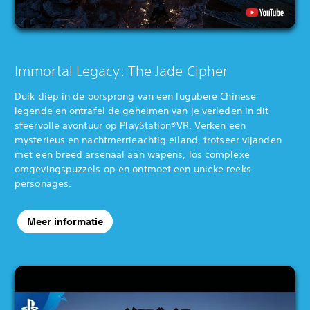
Immortal Legacy: The Jade Cipher
Duik diep in de oorsprong van een lugubere Chinese
legende en ontrafel de geheimen van je verleden in dit
sfeervolle avontuur op PlayStation®VR. Verken een
mysterieus en nachtmerrieachtig eiland, trotseer vijanden
met een breed arsenaal aan wapens, los complexe
omgevingspuzzels op en ontmoet een unieke reeks
personages.
Meer informatie