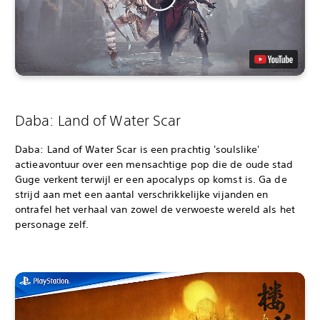
Daba: Land of Water Scar
Daba: Land of Water Scar is een prachtig 'soulslike'
actieavontuur over een mensachtige pop die de oude stad
Guge verkent terwijl er een apocalyps op komst is. Ga de
strijd aan met een aantal verschrikkelijke vijanden en
ontrafel het verhaal van zowel de verwoeste wereld als het
personage zelf.