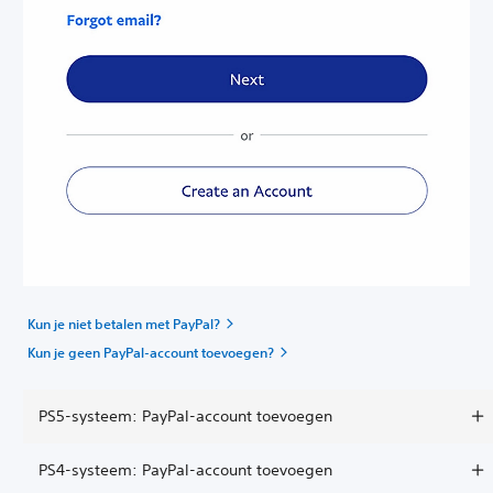
Kun je niet betalen met PayPal?
Kun je geen PayPal-account toevoegen?
PS5-systeem: PayPal-account toevoegen
PS4-systeem: PayPal-account toevoegen