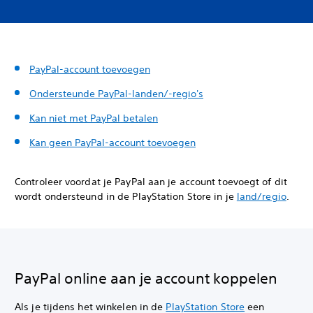
PayPal-account toevoegen
Ondersteunde PayPal-landen/-regio's
Kan niet met PayPal betalen
Kan geen PayPal-account toevoegen
Controleer voordat je PayPal aan je account toevoegt of dit
wordt ondersteund in de PlayStation Store in je
land/regio
.
PayPal online aan je account koppelen
Als je tijdens het winkelen in de
PlayStation Store
een