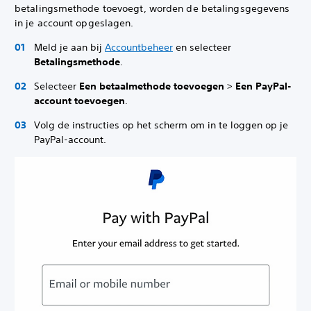
betalingsmethode toevoegt, worden de betalingsgegevens
in je account opgeslagen.
Meld je aan bij
Accountbeheer
en selecteer
Betalingsmethode
.
Selecteer
Een betaalmethode toevoegen
>
Een PayPal-
account toevoegen
.
Volg de instructies op het scherm om in te loggen op je
PayPal-account.