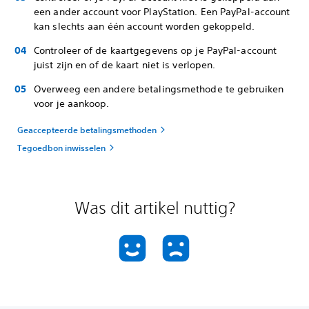
een ander account voor PlayStation. Een PayPal-account
kan slechts aan één account worden gekoppeld.
Controleer of de kaartgegevens op je PayPal-account
juist zijn en of de kaart niet is verlopen.
Overweeg een andere betalingsmethode te gebruiken
voor je aankoop.
Geaccepteerde betalingsmethoden
Tegoedbon inwisselen
Was dit artikel nuttig?