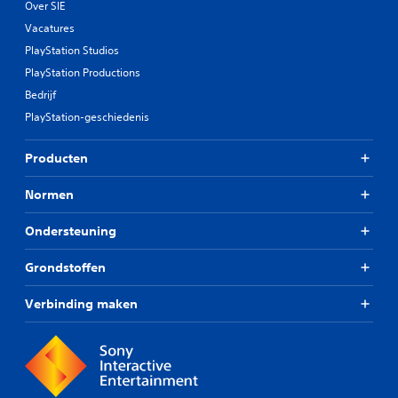
Over SIE
Vacatures
PlayStation Studios
PlayStation Productions
Bedrijf
PlayStation-geschiedenis
Producten
Normen
Ondersteuning
Grondstoffen
Verbinding maken