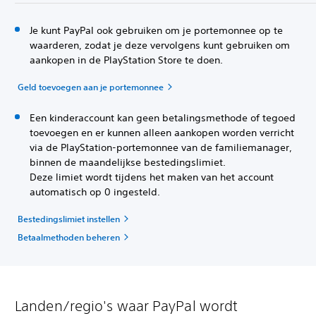
Je kunt PayPal ook gebruiken om je portemonnee op te
waarderen, zodat je deze vervolgens kunt gebruiken om
aankopen in de PlayStation Store te doen.
Geld toevoegen aan je portemonnee
Een kinderaccount kan geen betalingsmethode of tegoed
toevoegen en er kunnen alleen aankopen worden verricht
via de PlayStation-portemonnee van de familiemanager,
binnen de maandelijkse bestedingslimiet.
Deze limiet wordt tijdens het maken van het account
automatisch op 0 ingesteld.
Bestedingslimiet instellen
Betaalmethoden beheren
Landen/regio's waar PayPal wordt