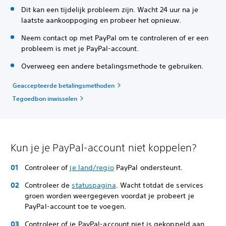
Dit kan een tijdelijk probleem zijn. Wacht 24 uur na je
laatste aankooppoging en probeer het opnieuw.
Neem contact op met PayPal om te controleren of er een
probleem is met je PayPal-account.
Overweeg een andere betalingsmethode te gebruiken.
Geaccepteerde betalingsmethoden
Tegoedbon inwisselen
Kun je je PayPal-account niet koppelen?
Controleer of
je land/regio
PayPal ondersteunt.
Controleer de
statuspagina
. Wacht totdat de services
groen worden weergegeven voordat je probeert je
PayPal-account toe te voegen.
Controleer of je PayPal-account niet is gekoppeld aan