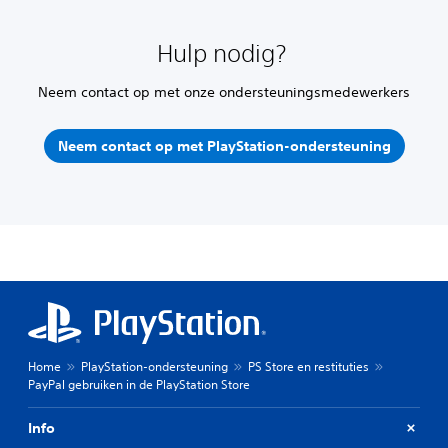
Hulp nodig?
Neem contact op met onze ondersteuningsmedewerkers
Neem contact op met PlayStation-ondersteuning
Home
PlayStation-ondersteuning
PS Store en restituties
PayPal gebruiken in de PlayStation Store
Info