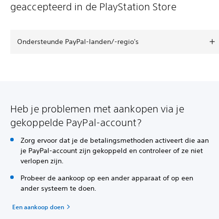
geaccepteerd in de PlayStation Store
Ondersteunde PayPal-landen/-regio's
Heb je problemen met aankopen via je
gekoppelde PayPal-account?
Zorg ervoor dat je de betalingsmethoden activeert die aan
je PayPal-account zijn gekoppeld en controleer of ze niet
verlopen zijn.
Probeer de aankoop op een ander apparaat of op een
ander systeem te doen.
Een aankoop doen