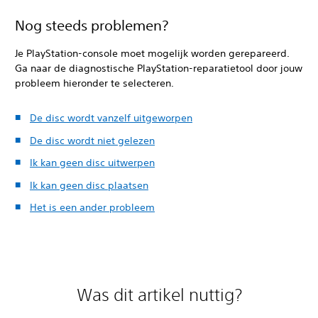
Nog steeds problemen?
Je PlayStation-console moet mogelijk worden gerepareerd.
Ga naar de diagnostische PlayStation-reparatietool door jouw
probleem hieronder te selecteren.
De disc wordt vanzelf uitgeworpen
De disc wordt niet gelezen
Ik kan geen disc uitwerpen
Ik kan geen disc plaatsen
Het is een ander probleem
Was dit artikel nuttig?