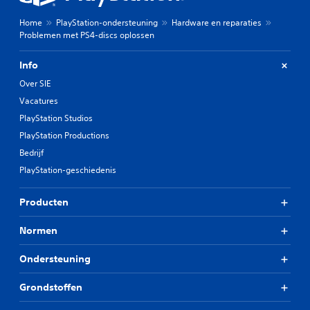
Home
PlayStation-ondersteuning
Hardware en reparaties
Problemen met PS4-discs oplossen
Info
Over SIE
Vacatures
PlayStation Studios
PlayStation Productions
Bedrijf
PlayStation-geschiedenis
Producten
Normen
Ondersteuning
Grondstoffen