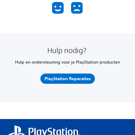
Hulp nodig?
Hulp en ondersteuning voor je PlayStation-producten
PlayStation Reparaties