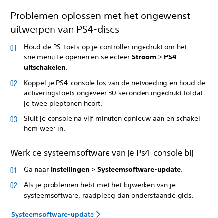
Problemen oplossen met het ongewenst
uitwerpen van PS4-discs
Houd de PS-toets op je controller ingedrukt om het
snelmenu te openen en selecteer
Stroom
>
PS4
uitschakelen
.
Koppel je PS4-console los van de netvoeding en houd de
activeringstoets ongeveer 30 seconden ingedrukt totdat
je twee pieptonen hoort.
Sluit je console na vijf minuten opnieuw aan en schakel
hem weer in.
Werk de systeemsoftware van je Ps4-console bij
Ga naar
Instellingen
>
Systeemsoftware-update
.
Als je problemen hebt met het bijwerken van je
systeemsoftware, raadpleeg dan onderstaande gids.
Systeemsoftware-update