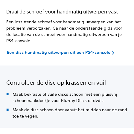
Draai de schroef voor handmatig uitwerpen vast
Een loszittende schroef voor handmatig uitwerpen kan het
probleem veroorzaken. Ga naar de onderstaande gids voor
de locatie van de schroef voor handmatig uitwerpen van je
PS4-console.
Een disc handmatig uitwerpen uit een PS4-console
Controleer de disc op krassen en vuil
Maak bekraste of vuile discs schoon met een pluisvrij
schoonmaakdoekje voor Blu-ray Discs of dvd's.
Maak de disc schoon door vanuit het midden naar de rand
toe te vegen.