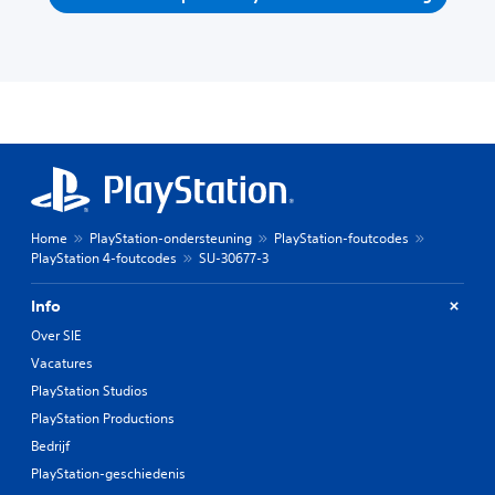
Home
PlayStation-ondersteuning
PlayStation-foutcodes
PlayStation 4-foutcodes
SU-30677-3
Info
Over SIE
Vacatures
PlayStation Studios
PlayStation Productions
Bedrijf
PlayStation-geschiedenis