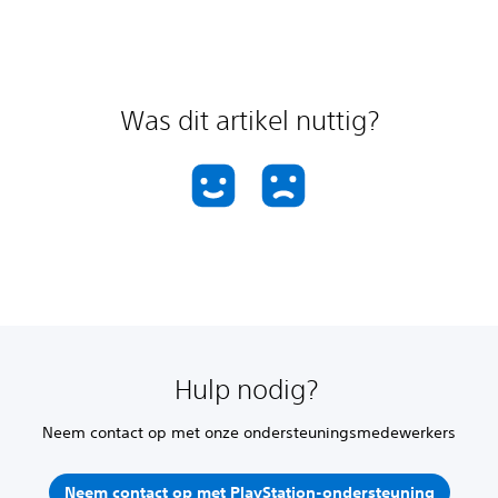
Was dit artikel nuttig?
Hulp nodig?
Neem contact op met onze ondersteuningsmedewerkers
Neem contact op met PlayStation-ondersteuning