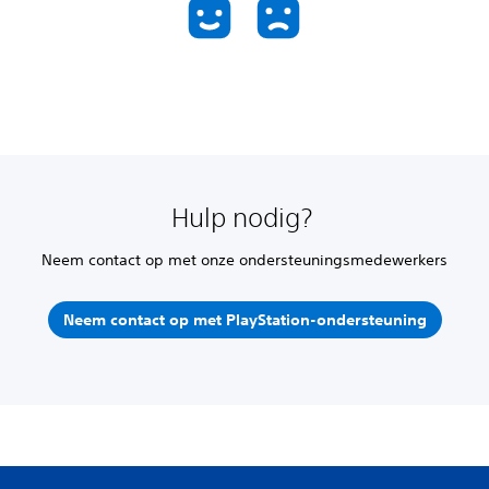
Hulp nodig?
Neem contact op met onze ondersteuningsmedewerkers
Neem contact op met PlayStation-ondersteuning