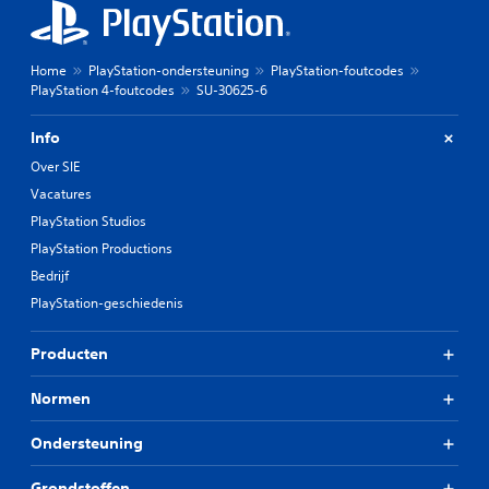
Home
PlayStation-ondersteuning
PlayStation-foutcodes
PlayStation 4-foutcodes
SU-30625-6
Info
Over SIE
Vacatures
PlayStation Studios
PlayStation Productions
Bedrijf
PlayStation-geschiedenis
Producten
Normen
Ondersteuning
Grondstoffen