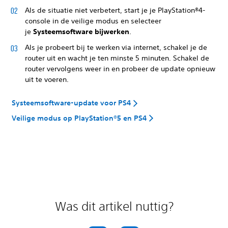
Als de situatie niet verbetert, start je je PlayStation®4-
console in de veilige modus en selecteer
je
Systeemsoftware bijwerken
.
Als je probeert bij te werken via internet, schakel je de
router uit en wacht je ten minste 5 minuten. Schakel de
router vervolgens weer in en probeer de update opnieuw
uit te voeren.
Systeemsoftware-update voor PS4
Veilige modus op PlayStation®5 en PS4
Was dit artikel nuttig?