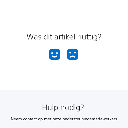
Was dit artikel nuttig?
Hulp nodig?
Neem contact op met onze ondersteuningsmedewerkers