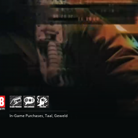
In-Game Purchases, Taal, Geweld