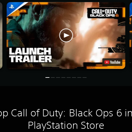
p Call of Duty: Black Ops 6 i
PlayStation Store