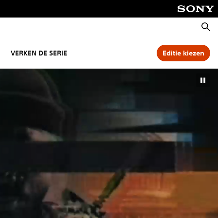
Zoeke
VERKEN DE SERIE
Editie kiezen