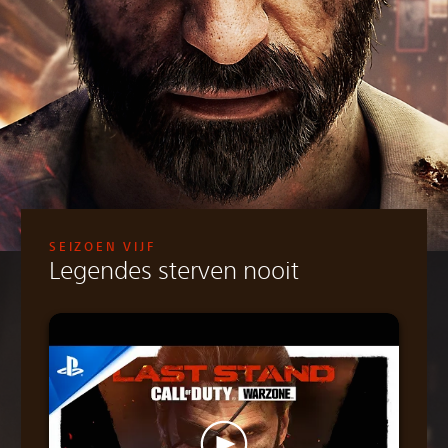
SEIZOEN VIJF
Legendes sterven nooit