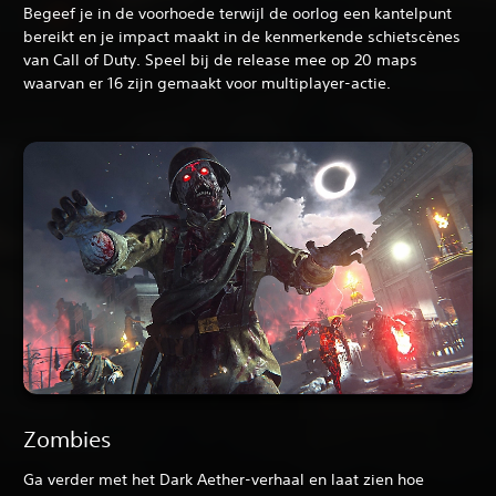
Begeef je in de voorhoede terwijl de oorlog een kantelpunt
bereikt en je impact maakt in de kenmerkende schietscènes
van Call of Duty. Speel bij de release mee op 20 maps
waarvan er 16 zijn gemaakt voor multiplayer-actie.
Zombies
Ga verder met het Dark Aether-verhaal en laat zien hoe