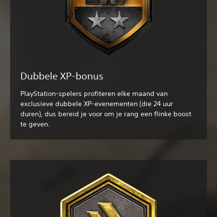
Dubbele XP-bonus
PlayStation-spelers profiteren elke maand van
exclusieve dubbele XP-evenementen (die 24 uur
duren), dus bereid je voor om je rang een flinke boost
te geven.