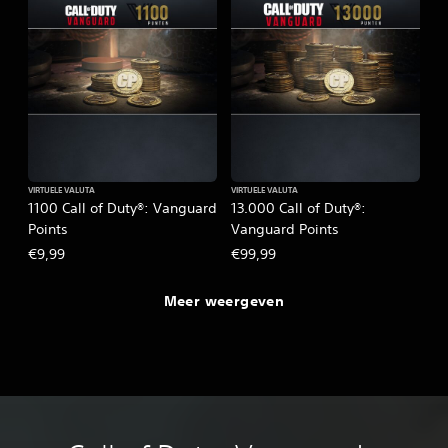
VIRTUELE VALUTA
VIRTUELE VALUTA
1100 Call of Duty®: Vanguard
13.000 Call of Duty®:
Points
Vanguard Points
€9,99
€99,99
Meer weergeven