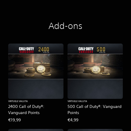
Add-ons
VIRTUELE VALUTA
VIRTUELE VALUTA
2400 Call of Duty®:
500 Call of Duty®: Vanguard
Vanguard Points
Points
€19,99
€4,99