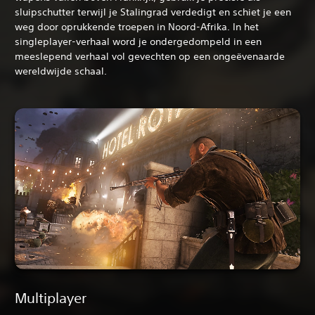
sluipschutter terwijl je Stalingrad verdedigt en schiet je een
weg door oprukkende troepen in Noord-Afrika. In het
singleplayer-verhaal word je ondergedompeld in een
meeslepend verhaal vol gevechten op een ongeëvenaarde
wereldwijde schaal.
Multiplayer