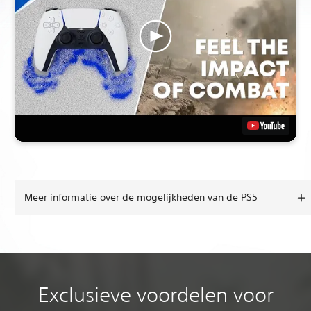
Meer informatie over de mogelijkheden van de PS5
Exclusieve voordelen voor