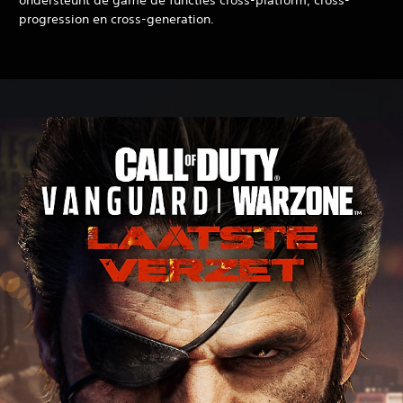
ondersteunt de game de functies cross-platform, cross-
progression en cross-generation.