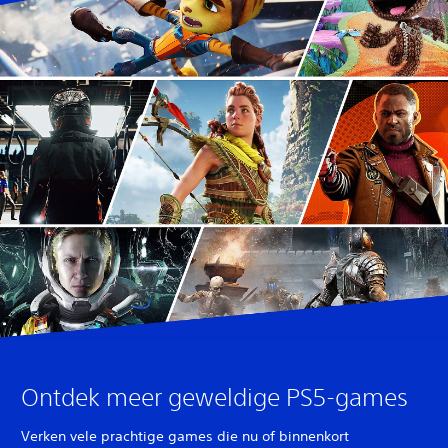
Ontdek meer geweldige PS5-games
Verken vele prachtige games die nu of binnenkort