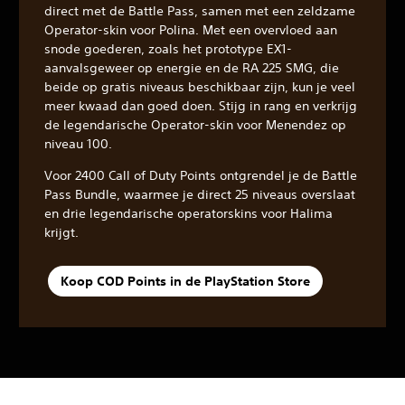
direct met de Battle Pass, samen met een zeldzame
Operator-skin voor Polina. Met een overvloed aan
snode goederen, zoals het prototype EX1-
aanvalsgeweer op energie en de RA 225 SMG, die
beide op gratis niveaus beschikbaar zijn, kun je veel
meer kwaad dan goed doen. Stijg in rang en verkrijg
de legendarische Operator-skin voor Menendez op
niveau 100.
Voor 2400 Call of Duty Points ontgrendel je de Battle
Pass Bundle, waarmee je direct 25 niveaus overslaat
en drie legendarische operatorskins voor Halima
krijgt.
Koop COD Points in de PlayStation Store