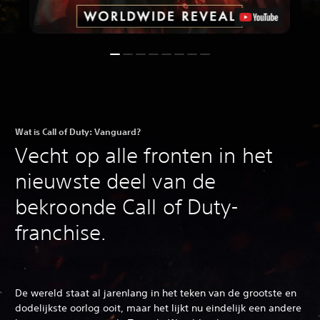
Wat is Call of Duty: Vanguard?
Vecht op alle fronten in het
nieuwste deel van de
bekroonde Call of Duty-
franchise.
De wereld staat al jarenlang in het teken van de grootste en
dodelijkste oorlog ooit, maar het lijkt nu eindelijk een andere