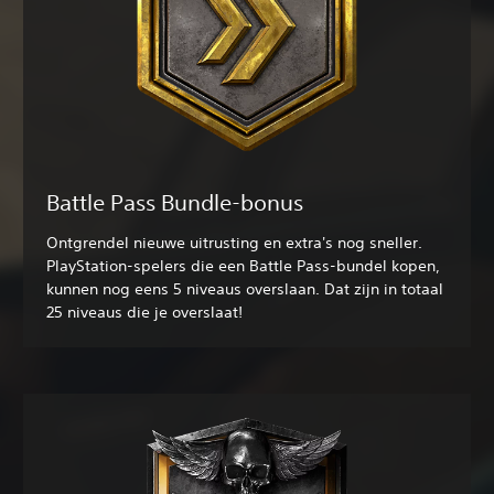
Battle Pass Bundle-bonus
Ontgrendel nieuwe uitrusting en extra's nog sneller.
PlayStation-spelers die een Battle Pass-bundel kopen,
kunnen nog eens 5 niveaus overslaan. Dat zijn in totaal
25 niveaus die je overslaat!