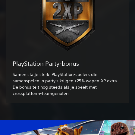
PlayStation Party-bonus
Samen sta je sterk. PlayStation-spelers die
samenspelen in party's krijgen +25% wapen-XP extra.
De bonus telt nog steeds als je speelt met
crossplatform-teamgenoten.