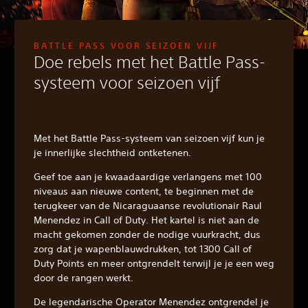
BATTLE PASS VOOR SEIZOEN VIJF
Doe rebels met het Battle Pass-
systeem voor seizoen vijf
Met het Battle Pass-systeem van seizoen vijf kun je
je innerlijke slechtheid ontketenen.
Geef toe aan je kwaadaardige verlangens met 100
niveaus aan nieuwe content, te beginnen met de
terugkeer van de Nicaraguaanse revolutionair Raul
Menendez in Call of Duty. Het kartel is niet aan de
macht gekomen zonder de nodige vuurkracht, dus
zorg dat je wapenblauwdrukken, tot 1300 Call of
Duty Points en meer ontgrendelt terwijl je je een weg
door de rangen werkt.
De legendarische Operator Menendez ontgrendel je