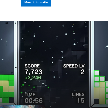
Meer informatie