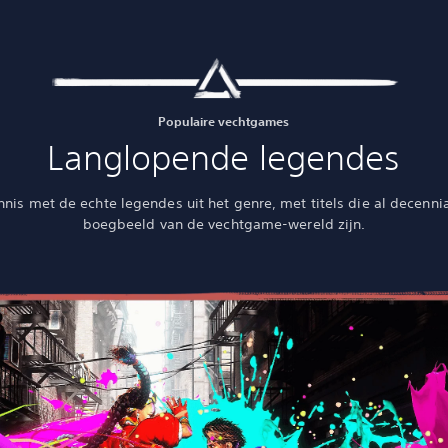
Populaire vechtgames
Langlopende legendes
nis met de echte legendes uit het genre, met titels die al decenni
boegbeeld van de vechtgame-wereld zijn.