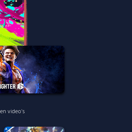
en video's