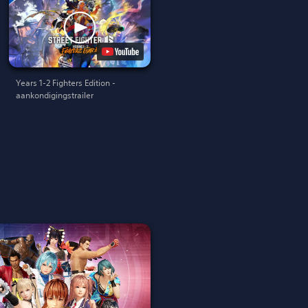
Years 1-2 Fighters Edition -
aankondigingstrailer