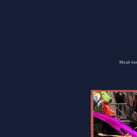
Maak ken