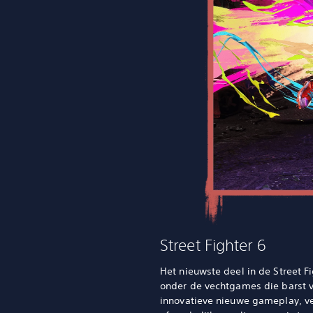
Street Fighter 6
Het nieuwste deel in de Street F
onder de vechtgames die barst v
innovatieve nieuwe gameplay, ve