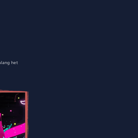
alang het