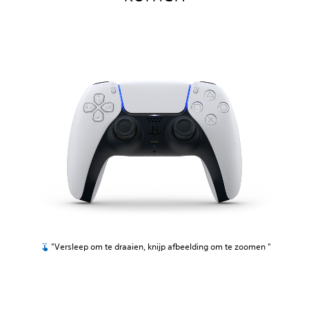
"Versleep om te draaien, knijp afbeelding om te zoomen "