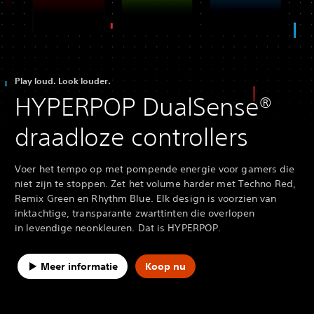
Play loud. Look louder.
HYPERPOP DualSense®
draadloze controllers
Voer het tempo op met pompende energie voor gamers die
niet zijn te stoppen. Zet het volume harder met Techno Red,
Remix Green en Rhythm Blue. Elk design is voorzien van
inktachtige, transparante zwarttinten die overlopen
in levendige neonkleuren. Dat is HYPERPOP.
Meer informatie
Koop nu