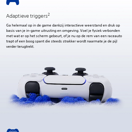
2
Adaptieve triggers
Ga helemaal op in de game dankzij interactieve weerstand en druk op
basis van je in-game uitrusting en omgeving. Voel je fysiek verbonden
met wat er op het scherm gebeurt, of je nu op de rem van een raceauto
trapt of een boog spant die steeds strakker wordt naarmate je de pijl
verder terugtrekt.