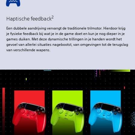
2
Haptische feedback
Een dubbele aandrijving vervangt de traditionele trilmotor. Hierdoor krijg
je fysieke feedback bij wat je in de game doet en kun je nog dieper in je
games duiken. Met deze dynamische trillingen in je handen wordt het
gevoel van allerlei situaties nagebootst, van omgevingen tot de terugslag
van verschillende wapens.