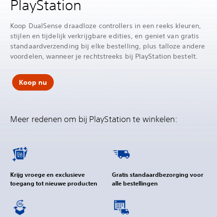
PlayStation
Koop DualSense draadloze controllers in een reeks kleuren,
stijlen en tijdelijk verkrijgbare edities, en geniet van gratis
standaardverzending bij elke bestelling, plus talloze andere
voordelen, wanneer je rechtstreeks bij PlayStation bestelt.
Koop nu
Meer redenen om bij PlayStation te winkelen:
Krijg vroege en exclusieve
Gratis standaardbezorging voor
toegang tot nieuwe producten
alle bestellingen