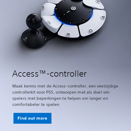
Access™-controller
Maak kennis met de Access-controller, een veelzijdige
controllerkit voor PS5, ontworpen met als doel om
spelers met beperkingen te helpen om langer en
comfortabeler te spelen.
Find out more