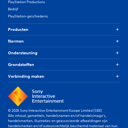
PlayStation Productions
Bedrijf
PlayStation-geschiedenis
Producten
Normen
Ondersteuning
Grondstoffen
Verbinding maken
© 2026 Sony Interactive Entertainment Europe Limited (SIEE)
Alle inhoud, gametitels, handelsnamen en/of handelsimago's,
handelsmerken, illustraties en geassocieerde afbeeldingen zijn
handelsmerken en/of auteursrechtelijk beschermd materiaal van hun