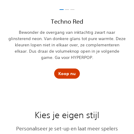
Techno Red
Bewonder de overgang van inktachtig zwart naar
glinsterend neon. Van donkere glans tot pure warmte. Deze
kleuren lopen niet in elkaar over, ze complementeren
elkaar. Dus draai de volumeknop open in je volgende
game. Ga voor HYPERPOP.
Koop nu
Kies je eigen stijl
Personaliseer je set-up en laat meer spelers