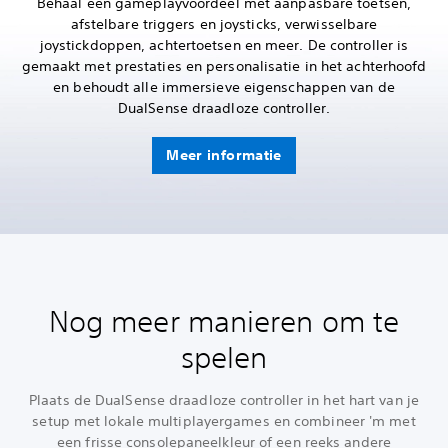
Behaal een gameplayvoordeel met aanpasbare toetsen,
afstelbare triggers en joysticks, verwisselbare
joystickdoppen, achtertoetsen en meer. De controller is
gemaakt met prestaties en personalisatie in het achterhoofd
en behoudt alle immersieve eigenschappen van de
DualSense draadloze controller.
Meer informatie
Nog meer manieren om te
spelen
Plaats de DualSense draadloze controller in het hart van je
setup met lokale multiplayergames en combineer 'm met
een frisse consolepaneelkleur of een reeks andere