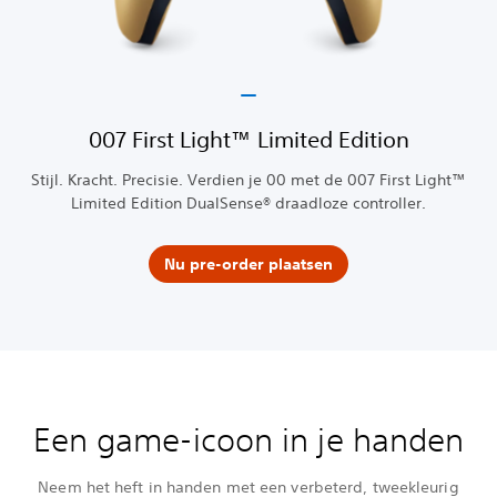
‎007 First Light™ Limited Edition
Stijl. Kracht. Precisie. Verdien je 00 met de 007 First Light™
Limited Edition DualSense® draadloze controller.
Nu pre-order plaatsen
Een game-icoon in je handen
Neem het heft in handen met een verbeterd, tweekleurig