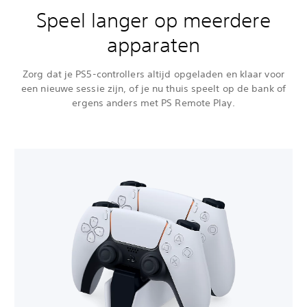
Speel langer op meerdere
apparaten
Zorg dat je PS5-controllers altijd opgeladen en klaar voor
een nieuwe sessie zijn, of je nu thuis speelt op de bank of
ergens anders met PS Remote Play.