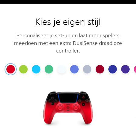
Kies je eigen stijl
Personaliseer je set-up en laat meer spelers
meedoen met een extra DualSense draadloze
controller.