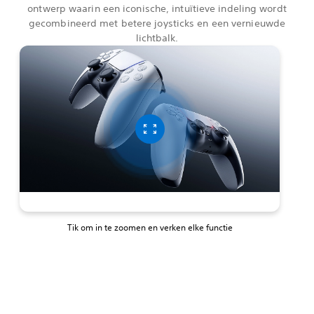
ontwerp waarin een iconische, intuïtieve indeling wordt
gecombineerd met betere joysticks en een vernieuwde
lichtbalk.
Tik om in te zoomen en verken elke functie