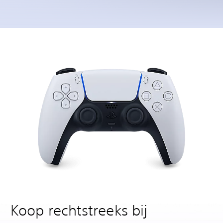
Koop rechtstreeks bij