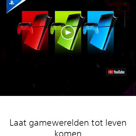
Laat gamewerelden tot leven
komen