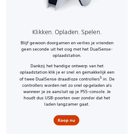
Klikken. Opladen. Spelen.
Blijf gewoon doorgamen en verlies je vrienden
geen seconde uit het oog met het DualSense-
oplaadstation.
Dankzij het handige ontwerp van het
oplaadstation klik je er snel en gemakkelijk een
5
of twee DualSense draadloze controllers
in. De
controllers worden net zo snel opgeladen als
wanneer je ze aansluit op je PS5-console. Je
houdt dus USB-poorten over zonder dat het
laden langzamer gaat.
Koop nu