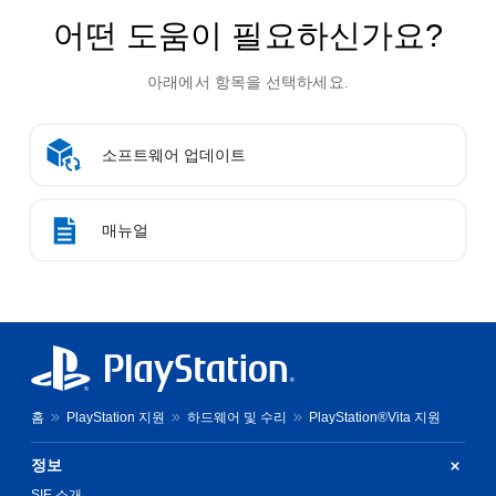
어떤 도움이 필요하신가요?
아래에서 항목을 선택하세요.
소프트웨어 업데이트
매뉴얼
홈
PlayStation 지원
하드웨어 및 수리
PlayStation®Vita 지원
정보
SIE 소개