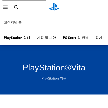
검
색
고객지원 홈
PlayStation 상태
계정 및 보안
PS Store 및 환불
정기 구
PlayStation®Vita
PlayStation 지원