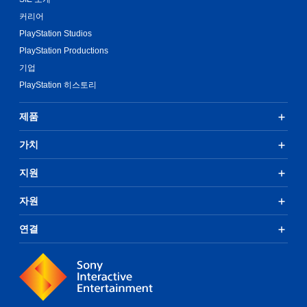
커리어
PlayStation Studios
PlayStation Productions
기업
PlayStation 히스토리
제품
가치
지원
자원
연결