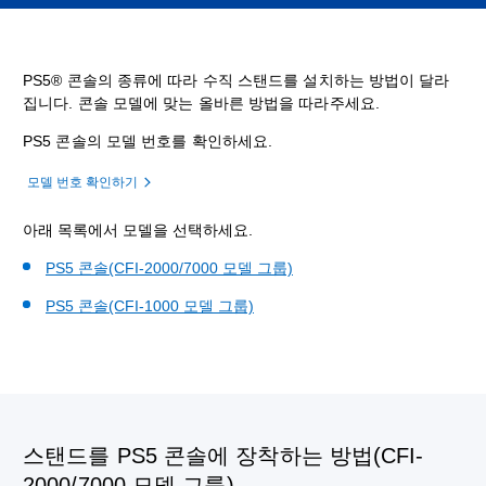
PS5® 콘솔의 종류에 따라 수직 스탠드를 설치하는 방법이 달라
집니다. 콘솔 모델에 맞는 올바른 방법을 따라주세요.
PS5 콘솔의 모델 번호를 확인하세요.
모델 번호 확인하기
아래 목록에서 모델을 선택하세요.
PS5 콘솔(CFI-2000/7000 모델 그룹)
PS5 콘솔(CFI-1000 모델 그룹)
스탠드를 PS5 콘솔에 장착하는 방법(CFI-
2000/7000 모델 그룹)