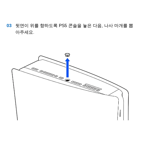
뒷면이 위를 향하도록 PS5 콘솔을 놓은 다음, 나사 마개를 뽑
아주세요.