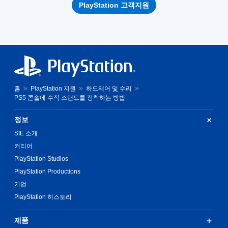
PlayStation 고객지원
홈
PlayStation 지원
하드웨어 및 수리
PS5 콘솔에 수직 스탠드를 장착하는 방법
정보
SIE 소개
커리어
PlayStation Studios
PlayStation Productions
기업
PlayStation 히스토리
제품