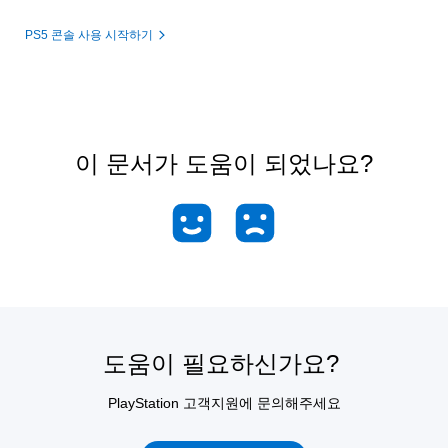
PS5 콘솔 사용 시작하기
이 문서가 도움이 되었나요?
도움이 필요하신가요?
PlayStation 고객지원에 문의해주세요