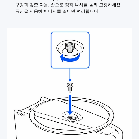
구멍과 맞춘 다음, 손으로 장착 나사를 돌려 고정하세요.
동전을 사용하여 나사를 조이면 편리합니다.