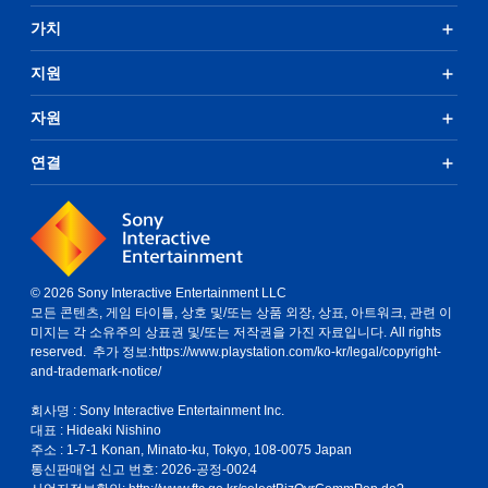
가치
지원
자원
연결
© 2026 Sony Interactive Entertainment LLC
모든 콘텐츠, 게임 타이틀, 상호 및/또는 상품 외장, 상표, 아트워크, 관련 이
미지는 각 소유주의 상표권 및/또는 저작권을 가진 자료입니다. All rights
reserved. 추가 정보:
https://www.playstation.com/ko-kr/legal/copyright-
and-trademark-notice/
회사명 : Sony Interactive Entertainment Inc.
대표 : Hideaki Nishino
주소 : 1-7-1 Konan, Minato-ku, Tokyo, 108-0075 Japan
통신판매업 신고 번호: 2026-공정-0024