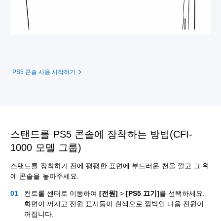
PS5 콘솔 사용 시작하기
스탠드를 PS5 콘솔에 장착하는 방법(CFI-
1000 모델 그룹)
스탠드를 장착하기 전에 평평한 표면에 부드러운 천을 깔고 그 위
에 콘솔을 놓아주세요.
컨트롤 센터로 이동하여
[전원]
>
[PS5 끄기]
를 선택하세요.
화면이 꺼지고 전원 표시등이 흰색으로 깜박인 다음 전원이
꺼집니다.