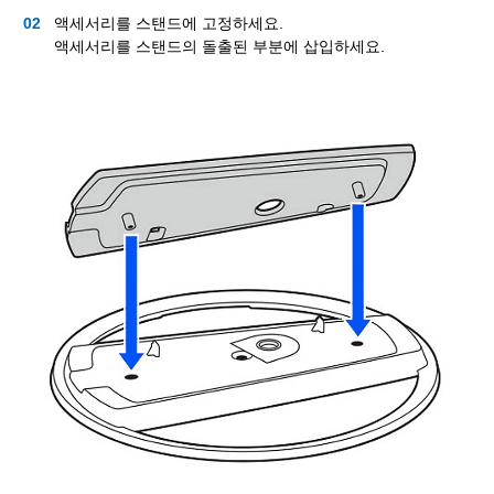
액세서리를 스탠드에 고정하세요.
액세서리를 스탠드의 돌출된 부분에 삽입하세요.