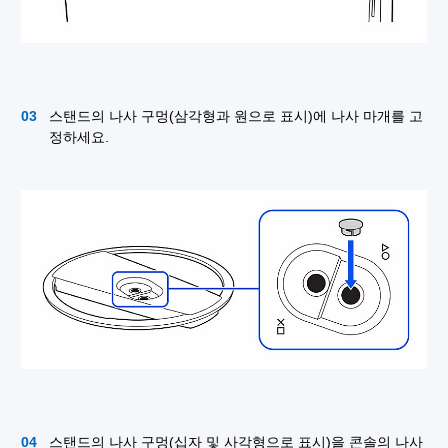
스탠드의 나사 구멍(삼각형과 원으로 표시)에 나사 마개를 고
정하세요.
스탠드의 나사 구멍(십자 및 사각형으로 표시)을 콘솔의 나사