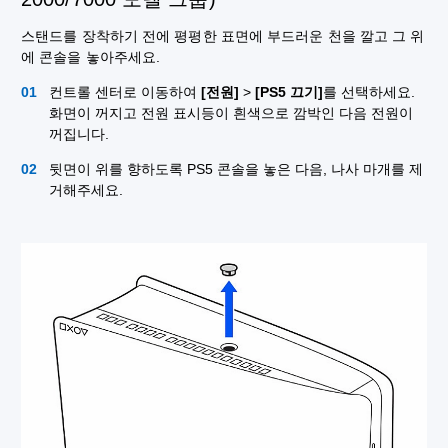
스탠드를 장착하기 전에 평평한 표면에 부드러운 천을 깔고 그 위
에 콘솔을 놓아주세요.
컨트롤 센터로 이동하여
[전원]
>
[PS5 끄기]
를 선택하세요.
화면이 꺼지고 전원 표시등이 흰색으로 깜박인 다음 전원이
꺼집니다.
뒷면이 위를 향하도록 PS5 콘솔을 놓은 다음, 나사 마개를 제
거해주세요.