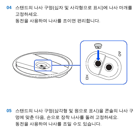
스탠드의 나사 구멍(십자 및 사각형으로 표시)에 나사 마개를
고정하세요.
동전을 사용하여 나사를 조이면 편리합니다.
스탠드의 나사 구멍(삼각형 및 원으로 표시)을 콘솔의 나사 구
멍에 맞춘 다음, 손으로 장착 나사를 돌려 고정하세요.
동전을 사용하여 나사를 조일 수도 있습니다.