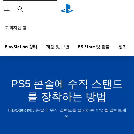
검
색
고객지원 홈
PlayStation 상태
계정 및 보안
PS Store 및 환불
정기 구
PS5 콘솔에 수직 스탠드
를 장착하는 방법
PlayStation®5 콘솔에 수직 스탠드를 설치하는 방법을 알아보세
요.