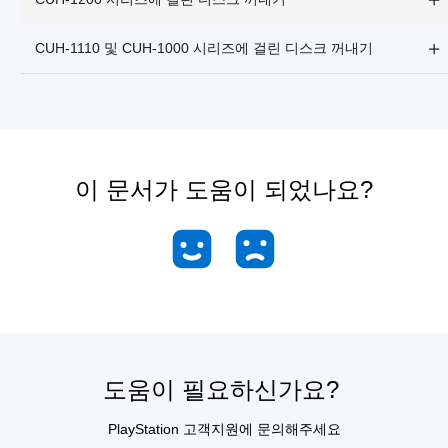
CUH-1110 및 CUH-1000 시리즈에 걸린 디스크 꺼내기
이 문서가 도움이 되었나요?
도움이 필요하신가요?
PlayStation 고객지원에 문의해주세요