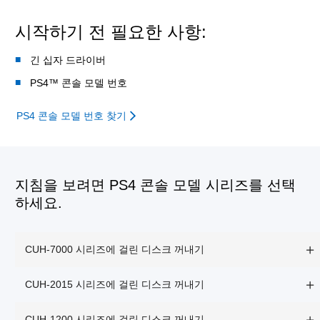
시작하기 전 필요한 사항:
긴 십자 드라이버
PS4™ 콘솔 모델 번호
PS4 콘솔 모델 번호 찾기
지침을 보려면 PS4 콘솔 모델 시리즈를 선택
하세요.
CUH-7000 시리즈에 걸린 디스크 꺼내기
CUH-2015 시리즈에 걸린 디스크 꺼내기
CUH-1200 시리즈에 걸린 디스크 꺼내기