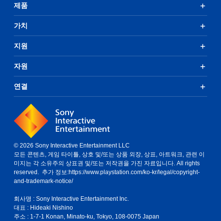
제품
가치
지원
자원
연결
© 2026 Sony Interactive Entertainment LLC
모든 콘텐츠, 게임 타이틀, 상호 및/또는 상품 외장, 상표, 아트워크, 관련 이
미지는 각 소유주의 상표권 및/또는 저작권을 가진 자료입니다. All rights
reserved. 추가 정보:
https://www.playstation.com/ko-kr/legal/copyright-
and-trademark-notice/
회사명 : Sony Interactive Entertainment Inc.
대표 : Hideaki Nishino
주소 : 1-7-1 Konan, Minato-ku, Tokyo, 108-0075 Japan