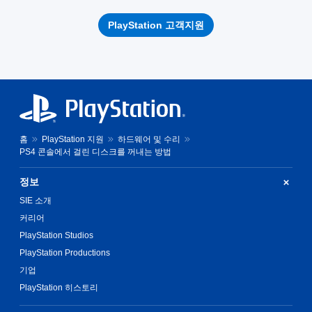
PlayStation 고객지원
홈
PlayStation 지원
하드웨어 및 수리
PS4 콘솔에서 걸린 디스크를 꺼내는 방법
정보
SIE 소개
커리어
PlayStation Studios
PlayStation Productions
기업
PlayStation 히스토리