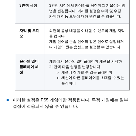
3인칭 시점
3인칭 시점에서 카메라를 움직이고 기울이는 방
법을 변경합니다. 이러한 설정은 수직 및 수평
카메라 이동 모두에 대해 변경할 수 있습니다.
자막 및 오디
화면의 음성 내용을 이해할 수 있도록 게임 자막
오
을 켭니다.
게임 언어를 콘솔 언어와 같은 언어로 설정하거
나 게임의 원본 음성으로 설정할 수 있습니다.
온라인 멀티
게임에서 온라인 멀티플레이어 세션을 시작하
플레이어 세
기 전에 다음 설정을 변경합니다.
션
세션에 참가할 수 있는 플레이어
세션에 다른 플레이어를 초대할 수 있는
플레이어
이러한 설정은 PS5 게임에만 적용됩니다. 특정 게임에는 일부
설정이 적용되지 않을 수 있습니다.