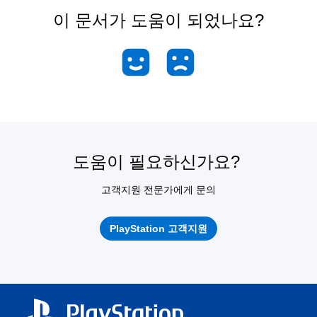
이 문서가 도움이 되었나요?
도움이 필요하신가요?
고객지원 전문가에게 문의
PlayStation 고객지원