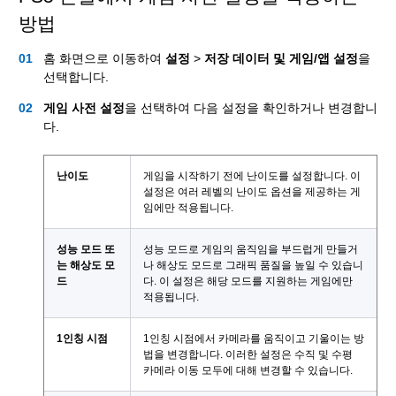
방법
홈 화면으로 이동하여
설정
>
저장 데이터 및 게임/앱 설정
을
선택합니다.
게임 사전 설정
을 선택하여 다음 설정을 확인하거나 변경합니
다.
난이도
게임을 시작하기 전에 난이도를 설정합니다. 이
설정은 여러 레벨의 난이도 옵션을 제공하는 게
임에만 적용됩니다.
성능 모드 또
성능 모드로 게임의 움직임을 부드럽게 만들거
는 해상도 모
나 해상도 모드로 그래픽 품질을 높일 수 있습니
드
다. 이 설정은 해당 모드를 지원하는 게임에만
적용됩니다.
1인칭 시점
1인칭 시점에서 카메라를 움직이고 기울이는 방
법을 변경합니다. 이러한 설정은 수직 및 수평
카메라 이동 모두에 대해 변경할 수 있습니다.