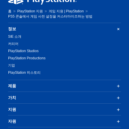
홈
PlayStation 지원
게임 지원 | PlayStation
PS5 콘솔에서 게임 사전 설정을 커스터마이즈하는 방법
정보
SIE 소개
커리어
PlayStation Studios
PlayStation Productions
기업
PlayStation 히스토리
제품
가치
지원
자원