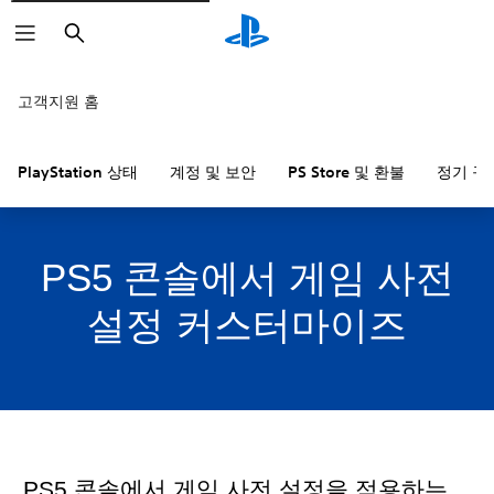
검
색
고객지원 홈
PlayStation 상태
계정 및 보안
PS Store 및 환불
정기 구
PS5 콘솔에서 게임 사전
설정 커스터마이즈
PS5 콘솔에서 게임 사전 설정을 적용하는