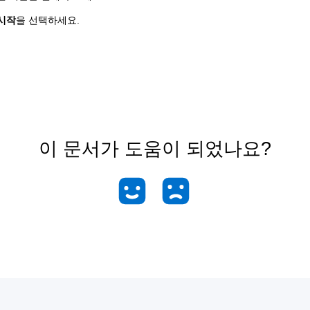
시작
을 선택하세요.
이 문서가 도움이 되었나요?