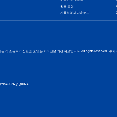
환불 요청
사용설명서 다운로드
각 소유주의 상표권 및/또는 저작권을 가진 자료입니다. All rights reserved. 추가 
rmMgtNo=2026공정0024