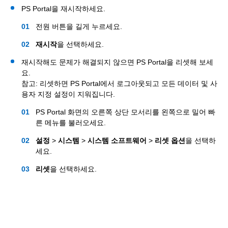
PS Portal을 재시작하세요.
전원 버튼을 길게 누르세요.
재시작
을 선택하세요.
재시작해도 문제가 해결되지 않으면 PS Portal을 리셋해 보세
요.
참고: 리셋하면 PS Portal에서 로그아웃되고 모든 데이터 및 사
용자 지정 설정이 지워집니다.
PS Portal 화면의 오른쪽 상단 모서리를 왼쪽으로 밀어 빠
른 메뉴를 불러오세요.
설정
>
시스템
>
시스템 소프트웨어
>
리셋 옵션
을 선택하
세요.
리셋
을 선택하세요.