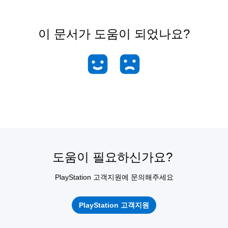
이 문서가 도움이 되었나요?
도움이 필요하신가요?
PlayStation 고객지원에 문의해주세요
PlayStation 고객지원