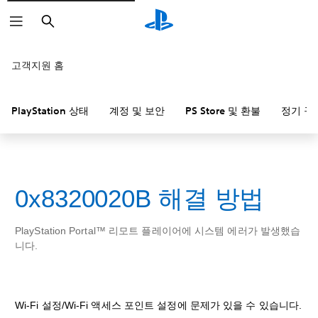
검
색
고객지원 홈
PlayStation 상태
계정 및 보안
PS Store 및 환불
정기 구
0x8320020B 해결 방법
PlayStation Portal™ 리모트 플레이어에 시스템 에러가 발생했습
니다.
Wi-Fi 설정/Wi-Fi 액세스 포인트 설정에 문제가 있을 수 있습니다.