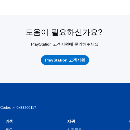
도움이 필요하신가요?
PlayStation 고객지원에 문의해주세요
PlayStation 고객지원
r Codes
0x83200117
가치
지원
환경
지원 허브