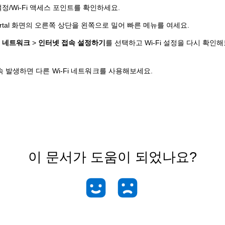
i 설정/Wi-Fi 액세스 포인트를 확인하세요.
Portal 화면의 오른쪽 상단을 왼쪽으로 밀어 빠른 메뉴를 여세요.
>
네트워크
>
인터넷 접속 설정하기
를 선택하고 Wi-Fi 설정을 다시 확인
 발생하면 다른 Wi-Fi 네트워크를 사용해보세요.
이 문서가 도움이 되었나요?