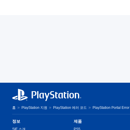
홈
PlayStation 지원
PlayStation 에러 코드
PlayStation Portal Erro
정보
제품
SIE 소개
PS5