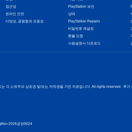
접근성
PlayStation 보안
온라인 안전
상태
다양성, 공평함과 포용성
PlayStation Repairs
비밀번호 재설정
환불 요청
사용설명서 다운로드
각 소유주의 상표권 및/또는 저작권을 가진 자료입니다. All rights reserved. 추가 
rmMgtNo=2026공정0024