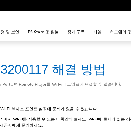
정 및 보안
PS Store 및 환불
정기 구독
게임
하드웨어 및
83200117 해결 방법
ion Portal™ Remote Player를 Wi-Fi 네트워크에 연결할 수 없습니다.
설정/Wi-Fi 액세스 포인트 설정에 문제가 있을 수 있습니다.
기에서 Wi-Fi를 사용할 수 있는지 확인해 보세요. Wi-Fi에 문제가 있는 
 제공자에게 문의하세요.