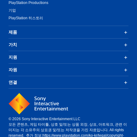
PlayStation Productions
기업
PlayStation 히스토리
제품
가치
지원
자원
연결
© 2026 Sony Interactive Entertainment LLC
모든 콘텐츠, 게임 타이틀, 상호 및/또는 상품 외장, 상표, 아트워크, 관련 이
미지는 각 소유주의 상표권 및/또는 저작권을 가진 자료입니다. All rights
reserved. 추가 정보:
https://www.playstation.com/ko-kr/legal/copyright-