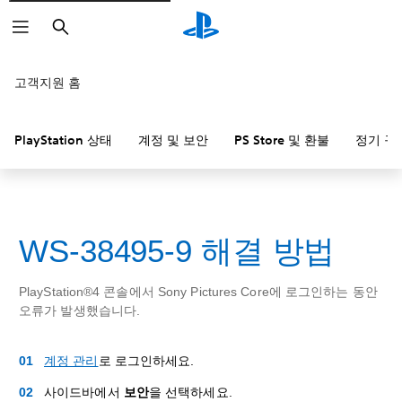
검
색
고객지원 홈
PlayStation 상태
계정 및 보안
PS Store 및 환불
정기 구
WS-38495-9 해결 방법
PlayStation®4 콘솔에서 Sony Pictures Core에 로그인하는 동안
오류가 발생했습니다.
계정 관리
로 로그인하세요.
사이드바에서
보안
을 선택하세요.