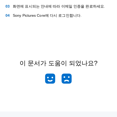
화면에 표시되는 안내에 따라 이메일 인증을 완료하세요.
Sony Pictures Core에 다시 로그인합니다.
이 문서가 도움이 되었나요?