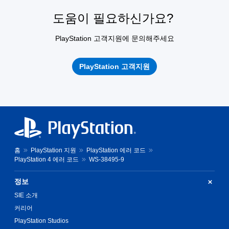
도움이 필요하신가요?
PlayStation 고객지원에 문의해주세요
PlayStation 고객지원
홈
PlayStation 지원
PlayStation 에러 코드
PlayStation 4 에러 코드
WS-38495-9
정보
SIE 소개
커리어
PlayStation Studios