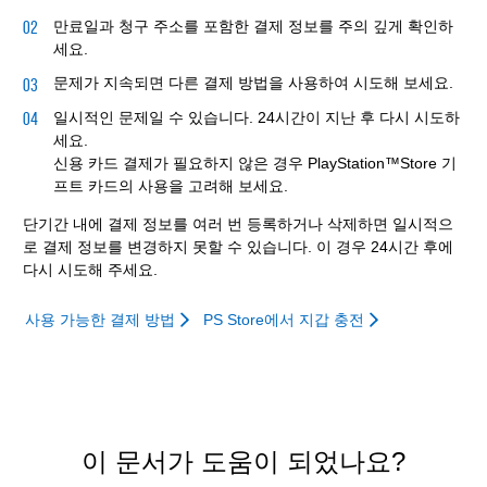
만료일과 청구 주소를 포함한 결제 정보를 주의 깊게 확인하
세요.
문제가 지속되면 다른 결제 방법을 사용하여 시도해 보세요.
일시적인 문제일 수 있습니다. 24시간이 지난 후 다시 시도하
세요.
신용 카드 결제가 필요하지 않은 경우 PlayStation™Store 기
프트 카드의 사용을 고려해 보세요.
단기간 내에 결제 정보를 여러 번 등록하거나 삭제하면 일시적으
로 결제 정보를 변경하지 못할 수 있습니다. 이 경우 24시간 후에
다시 시도해 주세요.
사용 가능한 결제 방법
PS Store에서 지갑 충전
이 문서가 도움이 되었나요?