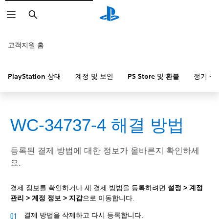
검
색
고객지원 홈
PlayStation 상태
계정 및 보안
PS Store 및 환불
정기 구
WC-34737-4 해결 방법
등록된 결제 방법에 대한 정보가 올바른지 확인하세
요.
결제 정보를 확인하거나 새 결제 방법을 등록하려면
설정 > 계정
관리 > 계정 정보 > 지갑
으로 이동합니다.
결제 방법을 삭제하고 다시 등록합니다.