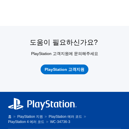
도움이 필요하신가요?
PlayStation 고객지원에 문의해주세요
PlayStation 고객지원
홈
PlayStation 지원
PlayStation 에러 코드
PlayStation 4 에러 코드
WC-34736-3