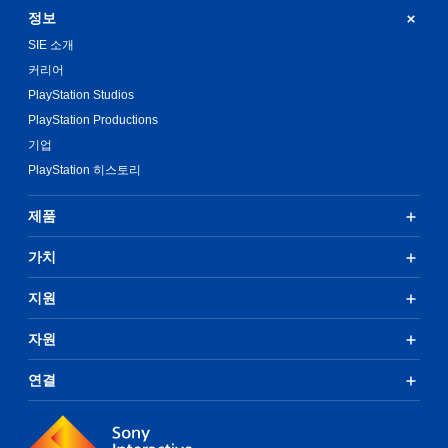
정보
SIE 소개
커리어
PlayStation Studios
PlayStation Productions
기업
PlayStation 히스토리
제품
가치
지원
자원
연결