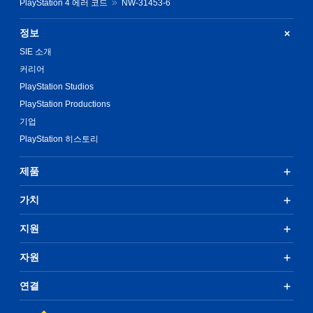
PlayStation 4 에러 코드
NW-31453-6
정보
SIE 소개
커리어
PlayStation Studios
PlayStation Productions
기업
PlayStation 히스토리
제품
가치
지원
자원
연결