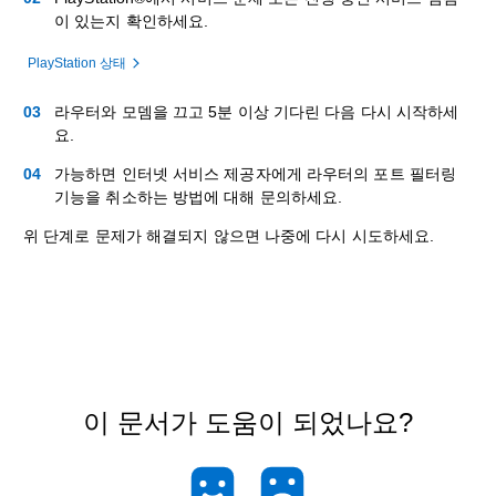
이 있는지 확인하세요.
PlayStation 상태
라우터와 모뎀을 끄고 5분 이상 기다린 다음 다시 시작하세
요.
가능하면 인터넷 서비스 제공자에게 라우터의 포트 필터링
기능을 취소하는 방법에 대해 문의하세요.
위 단계로 문제가 해결되지 않으면 나중에 다시 시도하세요.
이 문서가 도움이 되었나요?