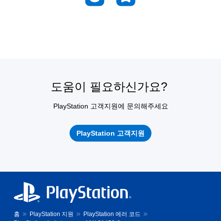
도움이 필요하신가요?
PlayStation 고객지원에 문의해주세요
PlayStation 고객지원
홈
PlayStation 지원
PlayStation 에러 코드