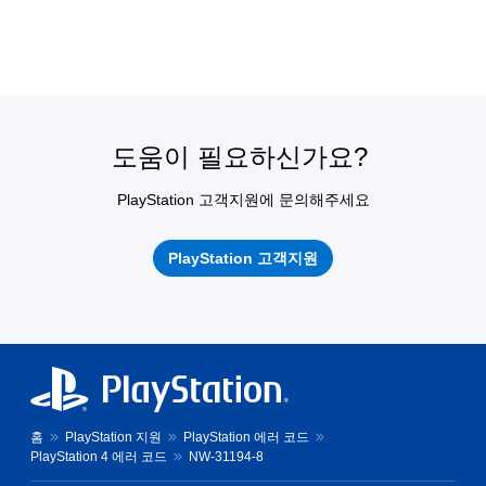
도움이 필요하신가요?
PlayStation 고객지원에 문의해주세요
PlayStation 고객지원
홈
PlayStation 지원
PlayStation 에러 코드
PlayStation 4 에러 코드
NW-31194-8