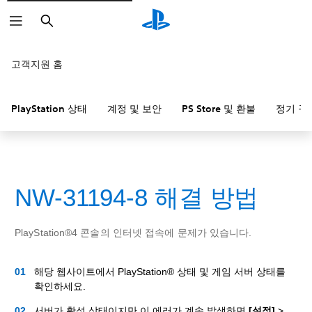
검
색
고객지원 홈
PlayStation 상태
계정 및 보안
PS Store 및 환불
정기 구
NW-31194-8 해결 방법
PlayStation®4 콘솔의 인터넷 접속에 문제가 있습니다.
해당 웹사이트에서 PlayStation® 상태 및 게임 서버 상태를
확인하세요.
서버가 활성 상태이지만 이 에러가 계속 발생하면
[설정]
>