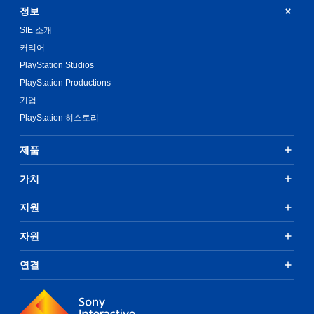
정보
SIE 소개
커리어
PlayStation Studios
PlayStation Productions
기업
PlayStation 히스토리
제품
가치
지원
자원
연결