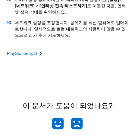
[네트워크]
>
[인터넷 접속 테스트하기]
로 이동한 다음, 인터
넷 접속 상태를 확인하세요.
네트워크 설정을 조정합니다. 공유기를 최신 펌웨어로 업데이
트합니다. 일시적으로 로컬 네트워크의 사용량이 많을 수 있
으므로 잠시 후에 시도하세요.
PlayStation 상태
이 문서가 도움이 되었나요?