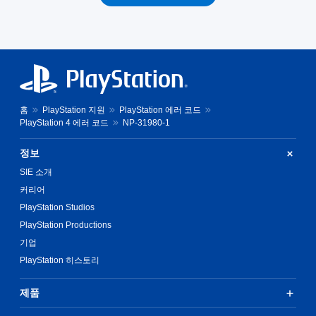
홈
PlayStation 지원
PlayStation 에러 코드
PlayStation 4 에러 코드
NP-31980-1
정보
SIE 소개
커리어
PlayStation Studios
PlayStation Productions
기업
PlayStation 히스토리
제품