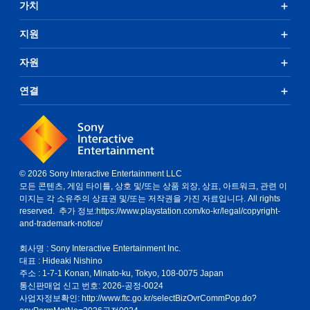
가치
지원
자원
연결
© 2026 Sony Interactive Entertainment LLC
모든 콘텐츠, 게임 타이틀, 상호 및/또는 상품 외장, 상표, 아트워크, 관련 이
미지는 각 소유주의 상표권 및/또는 저작권을 가진 자료입니다. All rights
reserved. 추가 정보:
https://www.playstation.com/ko-kr/legal/copyright-
and-trademark-notice/
회사명 : Sony Interactive Entertainment Inc.
대표 : Hideaki Nishino
주소 : 1-7-1 Konan, Minato-ku, Tokyo, 108-0075 Japan
통신판매업 신고 번호: 2026-공정-0024
사업자정보확인:
http://www.ftc.go.kr/selectBizOvrCommPop.do?