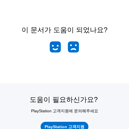
이 문서가 도움이 되었나요?
도움이 필요하신가요?
PlayStation 고객지원에 문의해주세요
PlayStation 고객지원