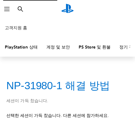
검
색
고객지원 홈
PlayStation 상태
계정 및 보안
PS Store 및 환불
정기 구
NP-31980-1 해결 방법
세션이 가득 찼습니다.
선택한 세션이 가득 찼습니다. 다른 세션에 참가하세요.