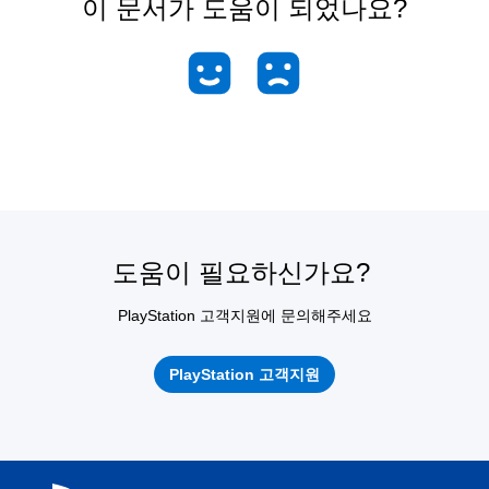
이 문서가 도움이 되었나요?
도움이 필요하신가요?
PlayStation 고객지원에 문의해주세요
PlayStation 고객지원