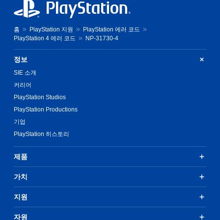
홈
PlayStation 지원
PlayStation 에러 코드
PlayStation 4 에러 코드
NP-31730-4
정보
SIE 소개
커리어
PlayStation Studios
PlayStation Productions
기업
PlayStation 히스토리
제품
가치
지원
자원