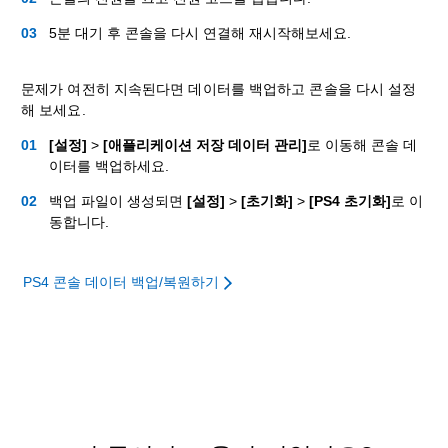
5분 대기 후 콘솔을 다시 연결해 재시작해보세요.
문제가 여전히 지속된다면 데이터를 백업하고 콘솔을 다시 설정
해 보세요.
[설정]
>
[애플리케이션 저장 데이터 관리]
로 이동해 콘솔 데
이터를 백업하세요.
백업 파일이 생성되면
[설정]
>
[초기화]
>
[PS4 초기화]
로 이
동합니다.
PS4 콘솔 데이터 백업/복원하기