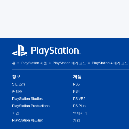
홈
PlayStation 지원
PlayStation 에러 코드
PlayStation 4 에러 코드
정보
제품
SIE 소개
PS5
커리어
PS4
PlayStation Studios
PS VR2
PlayStation Productions
PS Plus
기업
액세서리
PlayStation 히스토리
게임