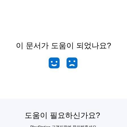
이 문서가 도움이 되었나요?
도움이 필요하신가요?
PlayStation 고객지원에 문의해주세요