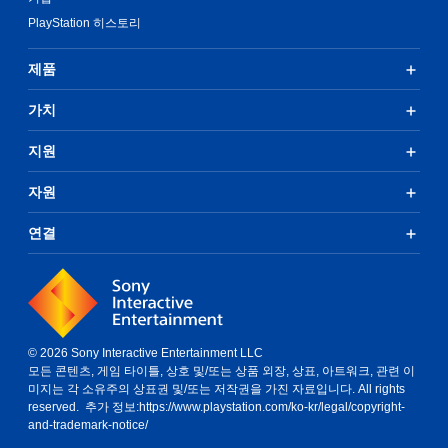
PlayStation 히스토리
제품
가치
지원
자원
연결
© 2026 Sony Interactive Entertainment LLC
모든 콘텐츠, 게임 타이틀, 상호 및/또는 상품 외장, 상표, 아트워크, 관련 이
미지는 각 소유주의 상표권 및/또는 저작권을 가진 자료입니다. All rights
reserved. 추가 정보:
https://www.playstation.com/ko-kr/legal/copyright-
and-trademark-notice/