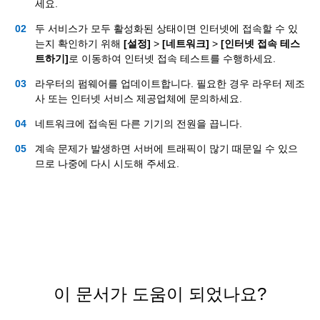
세요.
두 서비스가 모두 활성화된 상태이면 인터넷에 접속할 수 있
는지 확인하기 위해
[설정]
>
[네트워크]
>
[인터넷 접속 테스
트하기]
로 이동하여 인터넷 접속 테스트를 수행하세요.
라우터의 펌웨어를 업데이트합니다. 필요한 경우 라우터 제조
사 또는 인터넷 서비스 제공업체에 문의하세요.
네트워크에 접속된 다른 기기의 전원을 끕니다.
계속 문제가 발생하면 서버에 트래픽이 많기 때문일 수 있으
므로 나중에 다시 시도해 주세요.
이 문서가 도움이 되었나요?