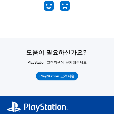
도움이 필요하신가요?
PlayStation 고객지원에 문의해주세요
PlayStation 고객지원