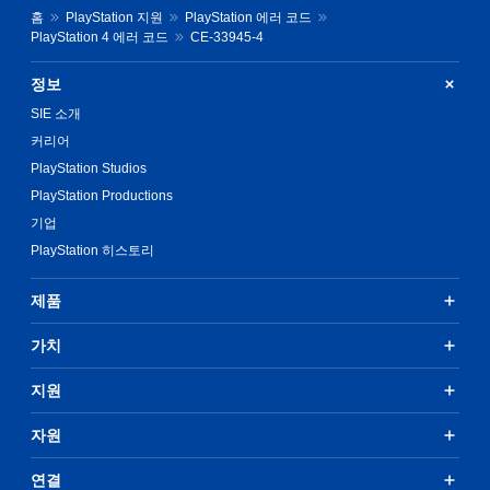
홈
PlayStation 지원
PlayStation 에러 코드
PlayStation 4 에러 코드
CE-33945-4
정보
SIE 소개
커리어
PlayStation Studios
PlayStation Productions
기업
PlayStation 히스토리
제품
가치
지원
자원
연결