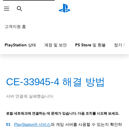
검
색
고객지원 홈
PlayStation 상태
계정 및 보안
PS Store 및 환불
정기 구
CE-33945-4 해결 방법
서버 연결에 실패했습니다.
로컬 네트워크에 연결하는 데 문제가 있습니다. 다음 조치를 시도해 보세요.
PlayStation® 서비스
와 게임 서버를 사용할 수 있는지 확인하