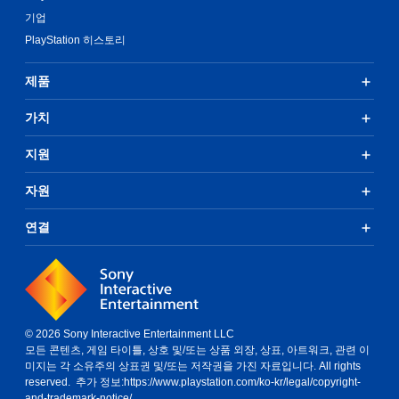
기업
PlayStation 히스토리
제품
가치
지원
자원
연결
© 2026 Sony Interactive Entertainment LLC
모든 콘텐츠, 게임 타이틀, 상호 및/또는 상품 외장, 상표, 아트워크, 관련 이
미지는 각 소유주의 상표권 및/또는 저작권을 가진 자료입니다. All rights
reserved. 추가 정보:
https://www.playstation.com/ko-kr/legal/copyright-
and-trademark-notice/