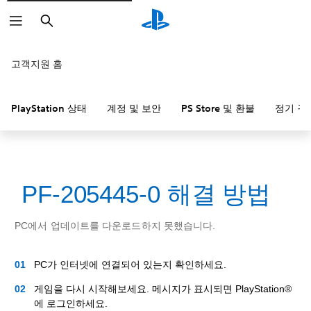
검
색
고객지원 홈
PlayStation 상태
계정 및 보안
PS Store 및 환불
정기 구
PF-205445-0 해결 방법
PC에서 업데이트를 다운로드하지 못했습니다.
PC가 인터넷에 연결되어 있는지 확인하세요.
게임을 다시 시작해보세요. 메시지가 표시되면 PlayStation®
에 로그인하세요.