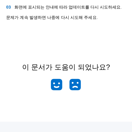
화면에 표시되는 안내에 따라 업데이트를 다시 시도하세요.
문제가 계속 발생하면 나중에 다시 시도해 주세요.
이 문서가 도움이 되었나요?