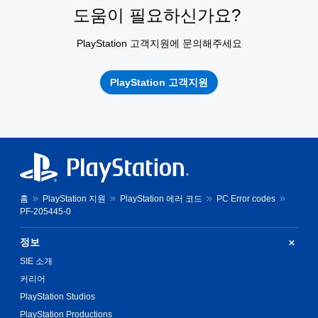
도움이 필요하신가요?
PlayStation 고객지원에 문의해주세요
PlayStation 고객지원
홈
PlayStation 지원
PlayStation 에러 코드
PC Error codes
PF-205445-0
정보
SIE 소개
커리어
PlayStation Studios
PlayStation Productions