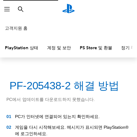
검
색
고객지원 홈
PlayStation 상태
계정 및 보안
PS Store 및 환불
정기 구
PF-205438-2 해결 방법
PC에서 업데이트를 다운로드하지 못했습니다.
PC가 인터넷에 연결되어 있는지 확인하세요.
게임을 다시 시작해보세요. 메시지가 표시되면 PlayStation®
에 로그인하세요.