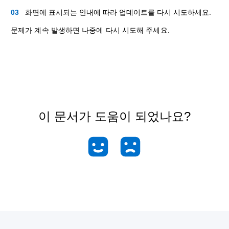
화면에 표시되는 안내에 따라 업데이트를 다시 시도하세요.
문제가 계속 발생하면 나중에 다시 시도해 주세요.
이 문서가 도움이 되었나요?