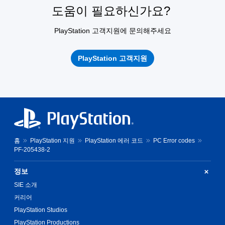
도움이 필요하신가요?
PlayStation 고객지원에 문의해주세요
PlayStation 고객지원
홈
PlayStation 지원
PlayStation 에러 코드
PC Error codes
PF-205438-2
정보
SIE 소개
커리어
PlayStation Studios
PlayStation Productions