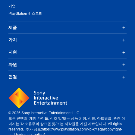
기업
PlayStation 히스토리
제품
가치
지원
자원
연결
© 2026 Sony Interactive Entertainment LLC
모든 콘텐츠, 게임 타이틀, 상호 및/또는 상품 외장, 상표, 아트워크, 관련 이
미지는 각 소유주의 상표권 및/또는 저작권을 가진 자료입니다. All rights
reserved. 추가 정보:
https://www.playstation.com/ko-kr/legal/copyright-
and-trademark-notice/