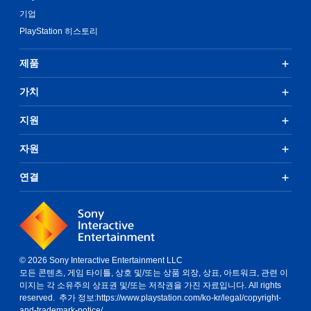
기업
PlayStation 히스토리
제품
가치
지원
자원
연결
© 2026 Sony Interactive Entertainment LLC
모든 콘텐츠, 게임 타이틀, 상호 및/또는 상품 외장, 상표, 아트워크, 관련 이
미지는 각 소유주의 상표권 및/또는 저작권을 가진 자료입니다. All rights
reserved. 추가 정보:
https://www.playstation.com/ko-kr/legal/copyright-
and-trademark-notice/