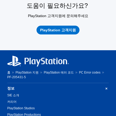
도움이 필요하신가요?
PlayStation 고객지원에 문의해주세요
PlayStation 고객지원
홈
PlayStation 지원
PlayStation 에러 코드
PC Error codes
PF-205431-5
정보
SIE 소개
커리어
PlayStation Studios
PlayStation Productions