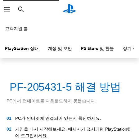
검
색
고객지원 홈
PlayStation 상태
계정 및 보안
PS Store 및 환불
정기 구
PF-205431-5 해결 방법
PC에서 업데이트를 다운로드하지 못했습니다.
PC가 인터넷에 연결되어 있는지 확인하세요.
게임을 다시 시작해보세요. 메시지가 표시되면 PlayStation®
에 로그인하세요.