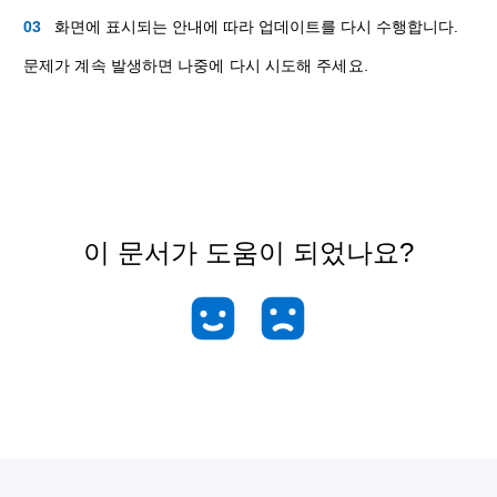
화면에 표시되는 안내에 따라 업데이트를 다시 수행합니다.
문제가 계속 발생하면 나중에 다시 시도해 주세요.
이 문서가 도움이 되었나요?