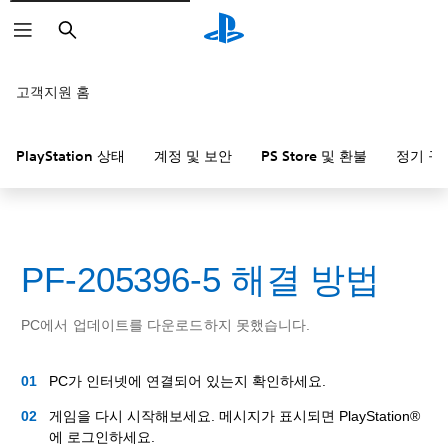
검
색
고객지원 홈
PlayStation 상태
계정 및 보안
PS Store 및 환불
정기 구
PF-205396-5 해결 방법
PC에서 업데이트를 다운로드하지 못했습니다.
PC가 인터넷에 연결되어 있는지 확인하세요.
게임을 다시 시작해보세요. 메시지가 표시되면 PlayStation®
에 로그인하세요.