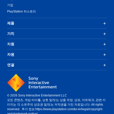
기업
PlayStation 히스토리
제품
가치
지원
자원
연결
© 2026 Sony Interactive Entertainment LLC
모든 콘텐츠, 게임 타이틀, 상호 및/또는 상품 외장, 상표, 아트워크, 관련 이
미지는 각 소유주의 상표권 및/또는 저작권을 가진 자료입니다. All rights
reserved. 추가 정보:
https://www.playstation.com/ko-kr/legal/copyright-
and-trademark-notice/