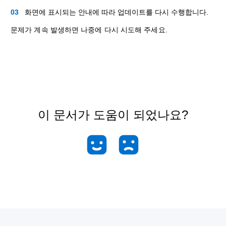
화면에 표시되는 안내에 따라 업데이트를 다시 수행합니다.
문제가 계속 발생하면 나중에 다시 시도해 주세요.
이 문서가 도움이 되었나요?