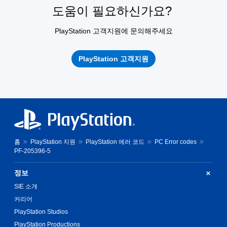
도움이 필요하신가요?
PlayStation 고객지원에 문의해주세요
PlayStation 고객지원
홈
PlayStation 지원
PlayStation 에러 코드
PC Error codes
PF-205396-5
정보
SIE 소개
커리어
PlayStation Studios
PlayStation Productions