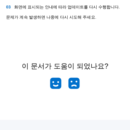
화면에 표시되는 안내에 따라 업데이트를 다시 수행합니다.
문제가 계속 발생하면 나중에 다시 시도해 주세요.
이 문서가 도움이 되었나요?