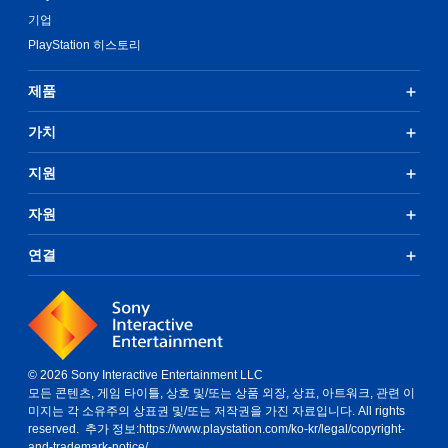
기업
PlayStation 히스토리
제품
가치
지원
자원
연결
© 2026 Sony Interactive Entertainment LLC
모든 콘텐츠, 게임 타이틀, 상호 및/또는 상품 외장, 상표, 아트워크, 관련 이
미지는 각 소유주의 상표권 및/또는 저작권을 가진 자료입니다. All rights
reserved. 추가 정보:
https://www.playstation.com/ko-kr/legal/copyright-
and-trademark-notice/