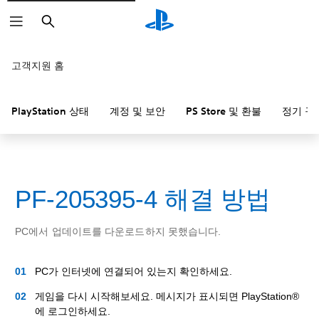
검
색
고객지원 홈
PlayStation 상태
계정 및 보안
PS Store 및 환불
정기 구
PF-205395-4 해결 방법
PC에서 업데이트를 다운로드하지 못했습니다.
PC가 인터넷에 연결되어 있는지 확인하세요.
게임을 다시 시작해보세요. 메시지가 표시되면 PlayStation®
에 로그인하세요.