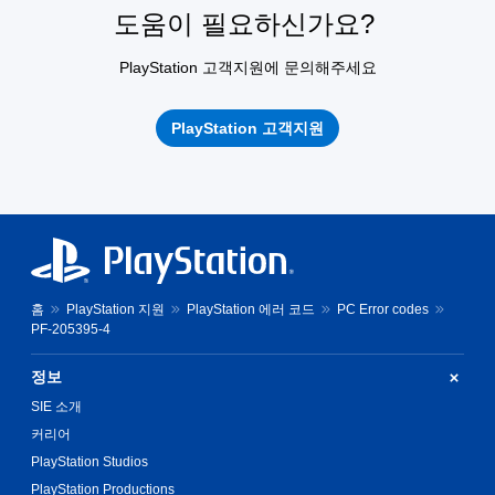
도움이 필요하신가요?
PlayStation 고객지원에 문의해주세요
PlayStation 고객지원
홈
PlayStation 지원
PlayStation 에러 코드
PC Error codes
PF-205395-4
정보
SIE 소개
커리어
PlayStation Studios
PlayStation Productions