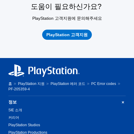
도움이 필요하신가요?
PlayStation 고객지원에 문의해주세요
PlayStation 고객지원
홈
PlayStation 지원
PlayStation 에러 코드
PC Error codes
PF-205359-4
정보
SIE 소개
커리어
PlayStation Studios
PlayStation Productions