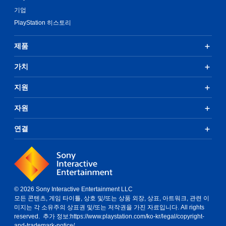
기업
PlayStation 히스토리
제품
가치
지원
자원
연결
© 2026 Sony Interactive Entertainment LLC
모든 콘텐츠, 게임 타이틀, 상호 및/또는 상품 외장, 상표, 아트워크, 관련 이
미지는 각 소유주의 상표권 및/또는 저작권을 가진 자료입니다. All rights
reserved. 추가 정보:
https://www.playstation.com/ko-kr/legal/copyright-
and-trademark-notice/