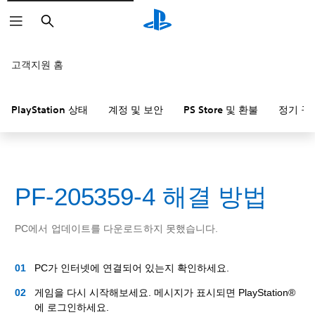
검
색
고객지원 홈
PlayStation 상태
계정 및 보안
PS Store 및 환불
정기 구
PF-205359-4 해결 방법
PC에서 업데이트를 다운로드하지 못했습니다.
PC가 인터넷에 연결되어 있는지 확인하세요.
게임을 다시 시작해보세요. 메시지가 표시되면 PlayStation®
에 로그인하세요.