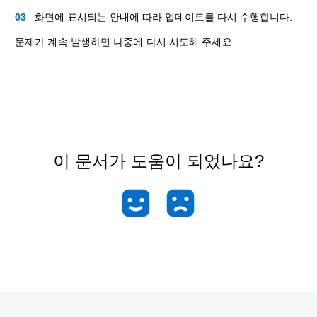
화면에 표시되는 안내에 따라 업데이트를 다시 수행합니다.
문제가 계속 발생하면 나중에 다시 시도해 주세요.
이 문서가 도움이 되었나요?