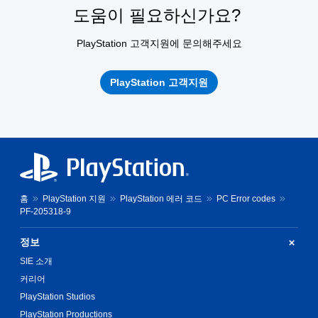
도움이 필요하신가요?
PlayStation 고객지원에 문의해주세요
PlayStation 고객지원
홈
PlayStation 지원
PlayStation 에러 코드
PC Error codes
PF-205318-9
정보
SIE 소개
커리어
PlayStation Studios
PlayStation Productions