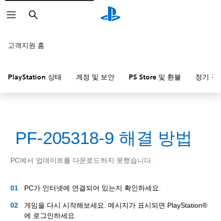
검
색
고객지원 홈
PlayStation 상태
계정 및 보안
PS Store 및 환불
정기 구
PF-205318-9 해결 방법
PC에서 업데이트를 다운로드하지 못했습니다.
PC가 인터넷에 연결되어 있는지 확인하세요.
게임을 다시 시작해보세요. 메시지가 표시되면 PlayStation®
에 로그인하세요.