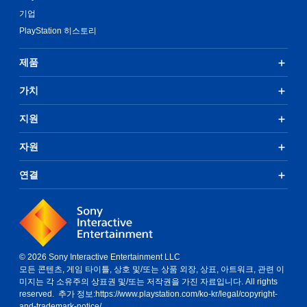
기업
PlayStation 히스토리
제품
가치
지원
자원
연결
© 2026 Sony Interactive Entertainment LLC
모든 콘텐츠, 게임 타이틀, 상호 및/또는 상품 외장, 상표, 아트워크, 관련 이
미지는 각 소유주의 상표권 및/또는 저작권을 가진 자료입니다. All rights
reserved. 추가 정보:
https://www.playstation.com/ko-kr/legal/copyright-
and-trademark-notice/