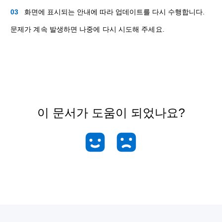
화면에 표시되는 안내에 따라 업데이트를 다시 수행합니다.
문제가 계속 발생하면 나중에 다시 시도해 주세요.
이 문서가 도움이 되었나요?