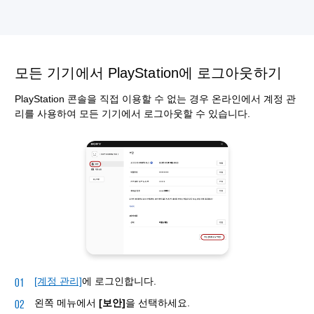
모든 기기에서 PlayStation에 로그아웃하기
PlayStation 콘솔을 직접 이용할 수 없는 경우 온라인에서 계정 관
리를 사용하여 모든 기기에서 로그아웃할 수 있습니다.
[계정 관리]
에 로그인합니다.
왼쪽 메뉴에서
[보안]
을 선택하세요.