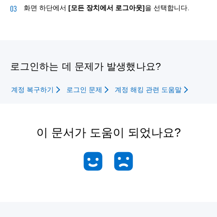
화면 하단에서
[모든 장치에서 로그아웃]
을 선택합니다.
로그인하는 데 문제가 발생했나요?
계정 복구하기
로그인 문제
계정 해킹 관련 도움말
이 문서가 도움이 되었나요?