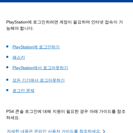
PlayStation에 로그인하려면 계정이 필요하며 인터넷 접속이 가
능해야 합니다.
PlayStation에 로그인하기
패스키
PlayStation에서 로그아웃하기
모든 기기에서 로그아웃하기
로그인 문제
PS4 콘솔 로그인에 대해 지원이 필요한 경우 아래 가이드를 참조
하세요.
자세한 내용은 온라인 사용자 가이드를 참조하세요.