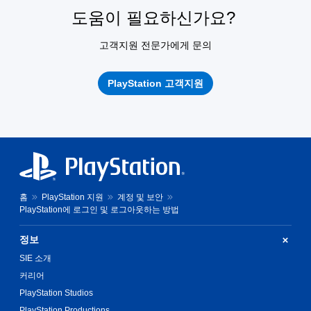
도움이 필요하신가요?
고객지원 전문가에게 문의
PlayStation 고객지원
홈
PlayStation 지원
계정 및 보안
PlayStation에 로그인 및 로그아웃하는 방법
정보
SIE 소개
커리어
PlayStation Studios
PlayStation Productions