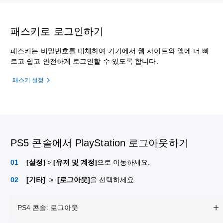
패스키로 로그인하기
패스키는 비밀번호를 대체하여 기기에서 웹 사이트와 앱에 더 빠
르고 쉽고 안전하게 로그인할 수 있도록 합니다.
패스키 설정
PS5 콘솔에서 PlayStation 로그아웃하기
[설정]
>
[유저 및 계정]
으로 이동하세요.
[기타]
>
[로그아웃]
을 선택하세요.
PS4 콘솔: 로그아웃