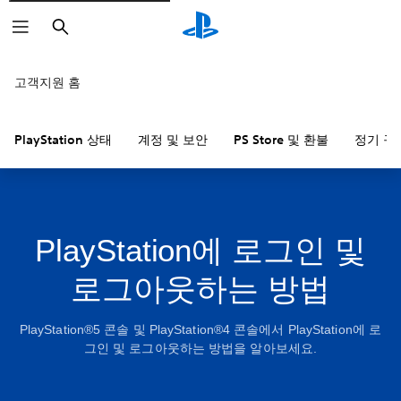
검
색
고객지원 홈
PlayStation 상태
계정 및 보안
PS Store 및 환불
정기 구
PlayStation에 로그인 및
로그아웃하는 방법
PlayStation®5 콘솔 및 PlayStation®4 콘솔에서 PlayStation에 로
그인 및 로그아웃하는 방법을 알아보세요.