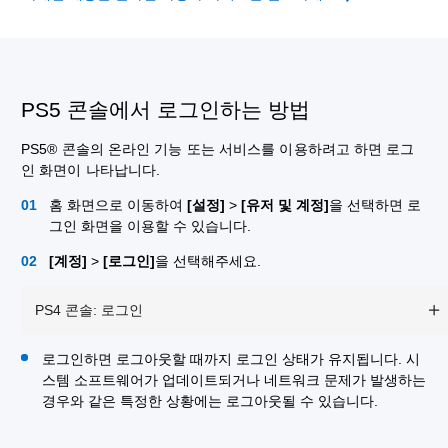
PS5 콘솔에서 로그인하는 방법
PS5® 콘솔의 온라인 기능 또는 서비스를 이용하려고 하면 로그
인 화면이 나타납니다.
홈 화면으로 이동하여
[설정]
>
[유저 및 계정]
을 선택하면 로
그인 화면을 이용할 수 있습니다.
[계정]
>
[로그인]
을 선택해주세요.
PS4 콘솔: 로그인
로그인하면 로그아웃할 때까지 로그인 상태가 유지됩니다. 시
스템 소프트웨어가 업데이트되거나 네트워크 문제가 발생하는
경우와 같은 특정한 상황에는 로그아웃될 수 있습니다.