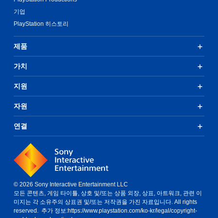
기업
PlayStation 히스토리
제품
가치
지원
자원
연결
© 2026 Sony Interactive Entertainment LLC
모든 콘텐츠, 게임 타이틀, 상호 및/또는 상품 외장, 상표, 아트워크, 관련 이
미지는 각 소유주의 상표권 및/또는 저작권을 가진 자료입니다. All rights
reserved. 추가 정보:
https://www.playstation.com/ko-kr/legal/copyright-