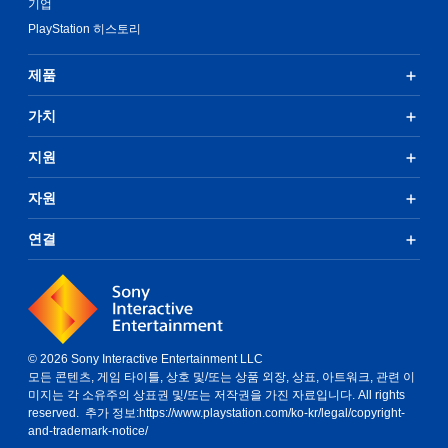
기업
PlayStation 히스토리
제품
가치
지원
자원
연결
© 2026 Sony Interactive Entertainment LLC
모든 콘텐츠, 게임 타이틀, 상호 및/또는 상품 외장, 상표, 아트워크, 관련 이
미지는 각 소유주의 상표권 및/또는 저작권을 가진 자료입니다. All rights
reserved. 추가 정보:
https://www.playstation.com/ko-kr/legal/copyright-
and-trademark-notice/