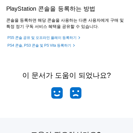
PlayStation 콘솔을 등록하는 방법
콘솔을 등록하면 해당 콘솔을 사용하는 다른 사용자에게 구매 및
특정 정기 구독 서비스 혜택을 공유할 수 있습니다.
PS5 콘솔 공유 및 오프라인 플레이 등록하기
PS4 콘솔, PS3 콘솔 및 PS Vita 등록하기
이 문서가 도움이 되었나요?