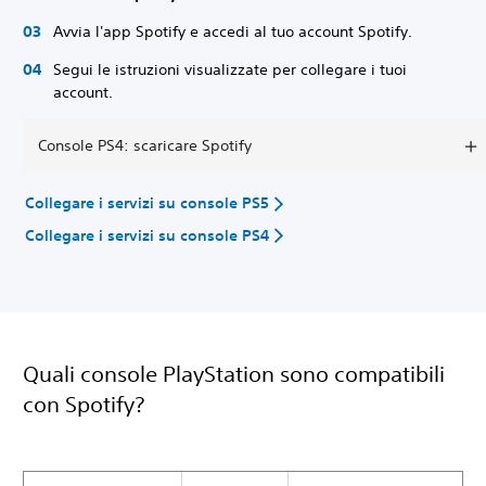
Avvia l'app Spotify e accedi al tuo account Spotify.
Segui le istruzioni visualizzate per collegare i tuoi
account.
Console PS4: scaricare Spotify
Collegare i servizi su console PS5
Collegare i servizi su console PS4
Quali console PlayStation sono compatibili
con Spotify?