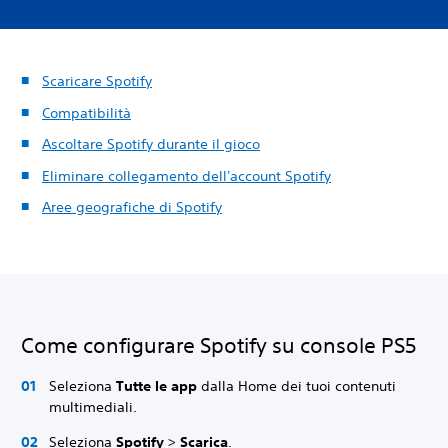
Scaricare Spotify
Compatibilità
Ascoltare Spotify durante il gioco
Eliminare collegamento dell'account Spotify
Aree geografiche di Spotify
Come configurare Spotify su console PS5
Seleziona
Tutte le app
dalla Home dei tuoi contenuti
multimediali.
Seleziona
Spotify
>
Scarica
.