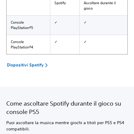
Spotify
Ascoltare durante il
gioco
Console
✓
✓
PlayStation®5
Console
✓
✓
PlayStation®4
Dispositivi Spotify
Come ascoltare Spotify durante il gioco su
console PS5
Puoi ascoltare la musica mentre giochi a titoli per PS5 e PS4
compatibili.