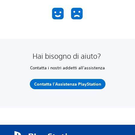
Hai bisogno di aiuto?
Contatta i nostri addetti all'assistenza
Contatta l'Assistenza PlayStation