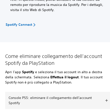
remoto per riprodurre la musica da Spotify. Per i dettagli,
visita il sito Web di Spotify.
Spotify Connect
Come eliminare collegamento dell'account
Spotify da PlayStation
Apri l'app
Spotify
e seleziona il tuo account in alto a destra
della schermata. Seleziona
Effettua il logout
. Il tuo account
Spotify non è più collegato a PlayStation.
Console PS5: eliminare il collegamento dell'account
Spotify