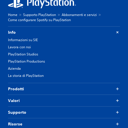
Home
Supporto PlayStation
Abbonamenti e servizi
Come configurare Spotify su PlayStation
Info
Informazioni su SIE
Lavora con noi
PlayStation Studios
PlayStation Productions
Azienda
La storia di PlayStation
Prodotti
Valori
Supporto
Risorse