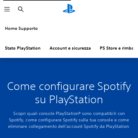
Cerca
Home Supporto
Stato PlayStation
Account e sicurezza
PS Store e rimbors
Come configurare Spotify
su PlayStation
Scopri quali console PlayStation® sono compatibili con
Spotify, come configurare Spotify sulla tua console e come
eliminare collegamento dell'account Spotify da PlayStation.