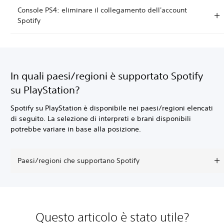
Console PS4: eliminare il collegamento dell'account
Spotify
In quali paesi/regioni è supportato Spotify
su PlayStation?
Spotify su PlayStation è disponibile nei paesi/regioni elencati
di seguito. La selezione di interpreti e brani disponibili
potrebbe variare in base alla posizione.
Paesi/regioni che supportano Spotify
Questo articolo è stato utile?