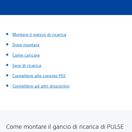
Montare il gancio di ricarica
Dove montare
Come caricare
Spie di ricarica
Connettere alle console PS5
Connettere ad altri dispositivi
Come montare il gancio di ricarica di PULSE