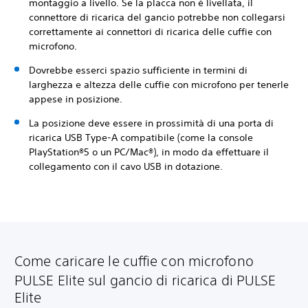
montaggio a livello. Se la placca non è livellata, il
connettore di ricarica del gancio potrebbe non collegarsi
correttamente ai connettori di ricarica delle cuffie con
microfono.
Dovrebbe esserci spazio sufficiente in termini di
larghezza e altezza delle cuffie con microfono per tenerle
appese in posizione.
La posizione deve essere in prossimità di una porta di
ricarica USB Type-A compatibile (come la console
PlayStation®5 o un PC/Mac®), in modo da effettuare il
collegamento con il cavo USB in dotazione.
Come caricare le cuffie con microfono
PULSE Elite sul gancio di ricarica di PULSE
Elite