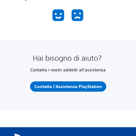
Hai bisogno di aiuto?
Contatta i nostri addetti all'assistenza
Contatta l'Assistenza PlayStation