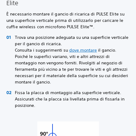
Elite
È necessario montare il gancio di ricarica di PULSE Elite su
una superficie verticale prima di utilizzarlo per caricare le
cuffie wireless con microfono PULSE Elite™.
Trova una posizione adeguata su una superficie verticale
per il gancio di ricarica.
Consulta i suggerimenti su
dove montare
il gancio.
Poiché le superfici variano, viti e altri attrezzi di
montaggio non vengono forniti. Rivolgiti al negozio di
ferramenta più vicino a te per trovare le viti e gli attrezzi
necessari per il materiale della superficie su cui desideri
montare il gancio.
Fissa la placca di montaggio alla superficie verticale.
Assicurati che la placca sia livellata prima di fissarla in
posizione.