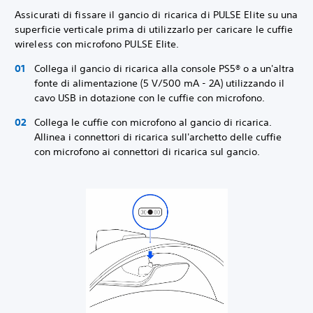
Assicurati di fissare il gancio di ricarica di PULSE Elite su una
superficie verticale prima di utilizzarlo per caricare le cuffie
wireless con microfono PULSE Elite.
Collega il gancio di ricarica alla console PS5® o a un'altra
fonte di alimentazione (5 V/500 mA - 2A) utilizzando il
cavo USB in dotazione con le cuffie con microfono.
Collega le cuffie con microfono al gancio di ricarica.
Allinea i connettori di ricarica sull'archetto delle cuffie
con microfono ai connettori di ricarica sul gancio.