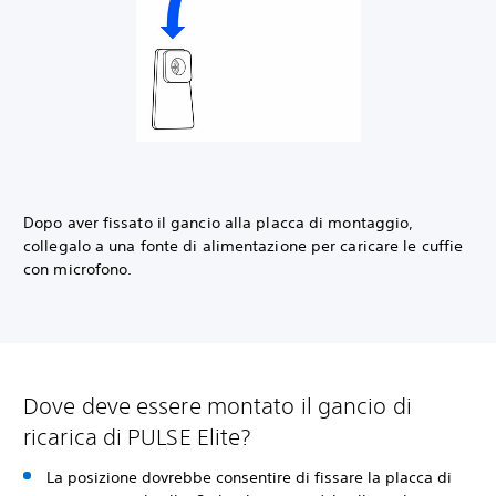
Dopo aver fissato il gancio alla placca di montaggio,
collegalo a una fonte di alimentazione per caricare le cuffie
con microfono.
Dove deve essere montato il gancio di
ricarica di PULSE Elite?
La posizione dovrebbe consentire di fissare la placca di