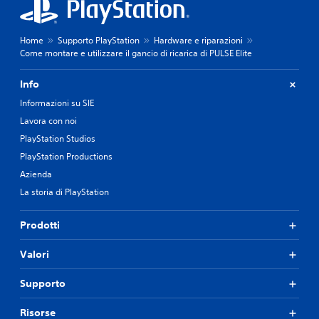
Home
Supporto PlayStation
Hardware e riparazioni
Come montare e utilizzare il gancio di ricarica di PULSE Elite
Info
Informazioni su SIE
Lavora con noi
PlayStation Studios
PlayStation Productions
Azienda
La storia di PlayStation
Prodotti
Valori
Supporto
Risorse