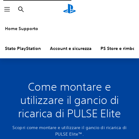
Cerca
Home Supporto
Stato PlayStation
Account e sicurezza
PS Store e rimbors
Come montare e
utilizzare il gancio di
ricarica di PULSE Elite
Scopri come montare e utilizzare il gancio di ricarica di
PULSE Elite™.