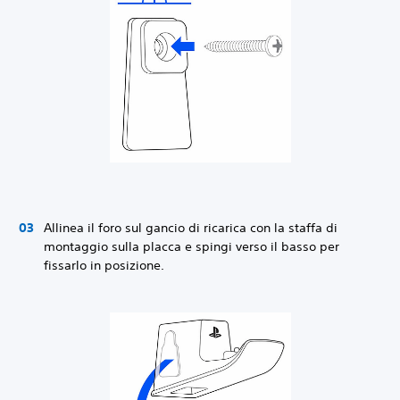
Allinea il foro sul gancio di ricarica con la staffa di
montaggio sulla placca e spingi verso il basso per
fissarlo in posizione.