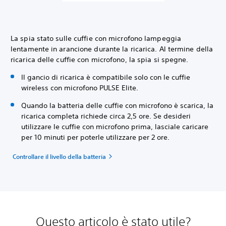
La spia stato sulle cuffie con microfono lampeggia
lentamente in arancione durante la ricarica. Al termine della
ricarica delle cuffie con microfono, la spia si spegne.
Il gancio di ricarica è compatibile solo con le cuffie
wireless con microfono PULSE Elite.
Quando la batteria delle cuffie con microfono è scarica, la
ricarica completa richiede circa 2,5 ore. Se desideri
utilizzare le cuffie con microfono prima, lasciale caricare
per 10 minuti per poterle utilizzare per 2 ore.
Controllare il livello della batteria
Questo articolo è stato utile?