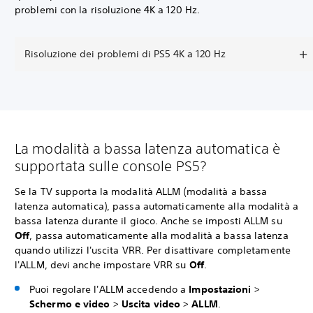
problemi con la risoluzione 4K a 120 Hz.
Risoluzione dei problemi di PS5 4K a 120 Hz
La modalità a bassa latenza automatica è
supportata sulle console PS5?
Se la TV supporta la modalità ALLM (modalità a bassa
latenza automatica), passa automaticamente alla modalità a
bassa latenza durante il gioco. Anche se imposti ALLM su
Off
, passa automaticamente alla modalità a bassa latenza
quando utilizzi l'uscita VRR. Per disattivare completamente
l'ALLM, devi anche impostare VRR su
Off
.
Puoi regolare l'ALLM accedendo a
Impostazioni
>
Schermo e video
>
Uscita video
>
ALLM
.