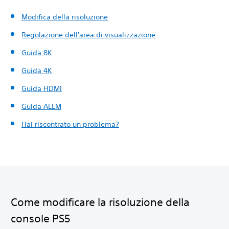
Modifica della risoluzione
Regolazione dell'area di visualizzazione
Guida 8K
Guida 4K
Guida HDMI
Guida ALLM
Hai riscontrato un problema?
Come modificare la risoluzione della
console PS5