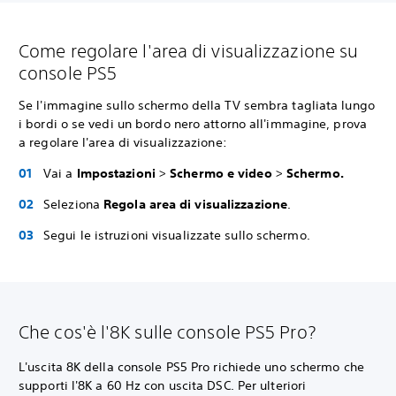
Come regolare l'area di visualizzazione su
console PS5
Se l'immagine sullo schermo della TV sembra tagliata lungo
i bordi o se vedi un bordo nero attorno all'immagine, prova
a regolare l'area di visualizzazione:
Vai a
Impostazioni
>
Schermo e video
>
Schermo.
Seleziona
Regola area di visualizzazione
.
Segui le istruzioni visualizzate sullo schermo.
Che cos'è l'8K sulle console PS5 Pro?
L'uscita 8K della console PS5 Pro richiede uno schermo che
supporti l'8K a 60 Hz con uscita DSC. Per ulteriori