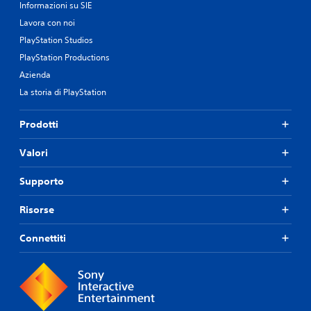
Informazioni su SIE
Lavora con noi
PlayStation Studios
PlayStation Productions
Azienda
La storia di PlayStation
Prodotti
Valori
Supporto
Risorse
Connettiti