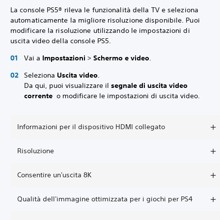
La console PS5® rileva le funzionalità della TV e seleziona
automaticamente la migliore risoluzione disponibile. Puoi
modificare la risoluzione utilizzando le impostazioni di
uscita video della console PS5.
Vai a
Impostazioni
>
Schermo e video
.
Seleziona
Uscita video
.
Da qui, puoi visualizzare il
segnale di uscita video
corrente
o modificare le impostazioni di uscita video.
Informazioni per il dispositivo HDMI collegato
Risoluzione
Consentire un'uscita 8K
Qualità dell'immagine ottimizzata per i giochi per PS4