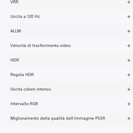
VRR
Uscita a 120 Hz
ALLM
Velocità di trasferimento video
HDR
Regola HDR
Uscita colore intenso
Intervallo RGB
Miglioramento della qualità dell'immagine PSSR