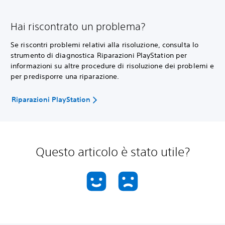
Hai riscontrato un problema?
Se riscontri problemi relativi alla risoluzione, consulta lo
strumento di diagnostica Riparazioni PlayStation per
informazioni su altre procedure di risoluzione dei problemi e
per predisporre una riparazione.
Riparazioni PlayStation
Questo articolo è stato utile?