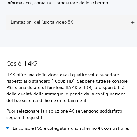
informazioni, contatta il produttore dello schermo.
Limitazioni dell'uscita video 8K
Cos'è il 4K?
Il 4K offre una definizione quasi quattro volte superiore
rispetto allo standard (1080p HD). Sebbene tutte le console
PS5 siano dotate di funzionalità 4K e HDR, la disponibilità
della qualità delle immagini dipende dalla configurazione
del tuo sistema di home entertainment.
Puoi selezionare la risoluzione 4K se vengono soddisfatti i
seguenti requisiti:
La console PS5 è collegata a uno schermo 4K compatibile.