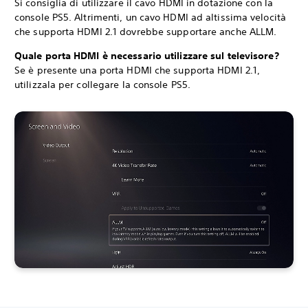
Si consiglia di utilizzare il cavo HDMI in dotazione con la
console PS5. Altrimenti, un cavo HDMI ad altissima velocità
che supporta HDMI 2.1 dovrebbe supportare anche ALLM.
Quale porta HDMI è necessario utilizzare sul televisore?
Se è presente una porta HDMI che supporta HDMI 2.1,
utilizzala per collegare la console PS5.