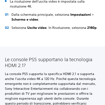
La risoluzione dell'uscita video è impostata sulla
risoluzione 4K.
Dalla schermata principale, seleziona
Impostazioni
>
Schermo e video
.
Seleziona
Uscita video
. In Risoluzione, seleziona
2160p
.
Le console PS5 supportano la tecnologia
HDMI 2.1?
La console PS5 supporta la specifica HDMI 2.1 e supporta
anche l'uscita video 4K a 120 Hz. Poiché questa tecnologia
emergente non è completamente supportata dal mercato,
Sony Interactive Entertainment sta collaborando con i
produttori di TV per migliorare le prestazioni e offrire la
migliore esperienza agli utenti delle console. Durante
questo periodo di transizione, potrebbero verificarsi