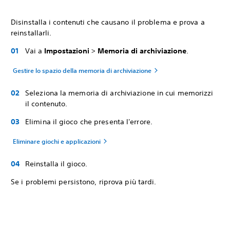
Disinstalla i contenuti che causano il problema e prova a
reinstallarli.
Vai a
Impostazioni
>
Memoria di archiviazione
.
Gestire lo spazio della memoria di archiviazione
Seleziona la memoria di archiviazione in cui memorizzi
il contenuto.
Elimina il gioco che presenta l'errore.
Eliminare giochi e applicazioni
Reinstalla il gioco.
Se i problemi persistono, riprova più tardi.