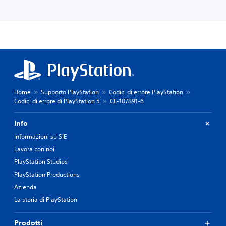
Home
Supporto PlayStation
Codici di errore PlayStation
Codici di errore di PlayStation 5
CE-107891-6
Info
Informazioni su SIE
Lavora con noi
PlayStation Studios
PlayStation Productions
Azienda
La storia di PlayStation
Prodotti