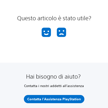
Questo articolo è stato utile?
Hai bisogno di aiuto?
Contatta i nostri addetti all'assistenza
Contatta l'Assistenza PlayStation