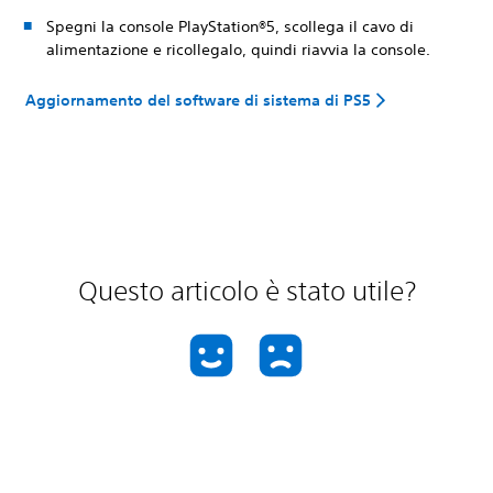
Spegni la console PlayStation®5, scollega il cavo di
alimentazione e ricollegalo, quindi riavvia la console.
Aggiornamento del software di sistema di PS5
Questo articolo è stato utile?