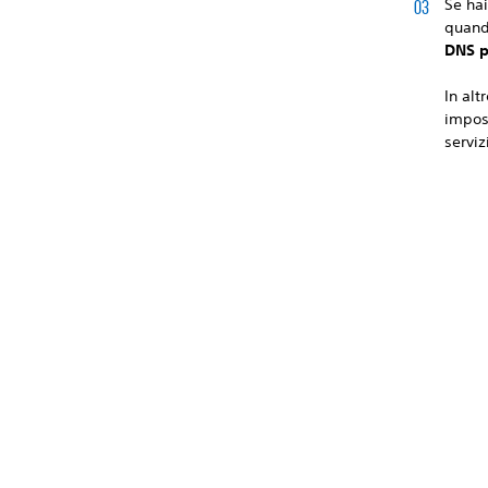
Se ha
quando
DNS p
In alt
impost
serviz