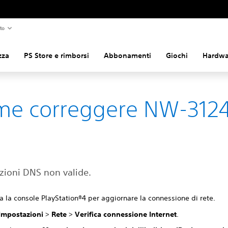
to
zza
PS Store e rimborsi
Abbonamenti
Giochi
Hardwar
e correggere NW-312
zioni DNS non valide.
a la console PlayStation®4 per aggiornare la connessione di rete.
Impostazioni
>
Rete
>
Verifica connessione Internet
.