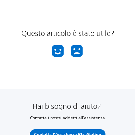
Questo articolo è stato utile?
Hai bisogno di aiuto?
Contatta i nostri addetti all'assistenza
Contatta l'Assistenza PlayStation