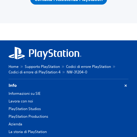
Home
Supporto PlayStation
Codici di errore PlayStation
Codici di errore di PlayStation 4
NW-31204-0
Info
Informazioni su SIE
Lavora con noi
PlayStation Studios
PlayStation Productions
Azienda
La storia di PlayStation