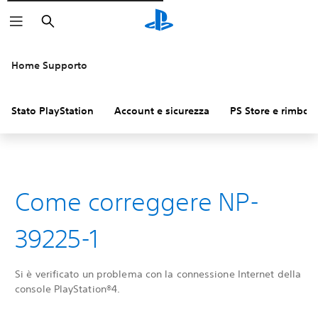
Cerca
Home Supporto
Stato PlayStation
Account e sicurezza
PS Store e rimbors
Come correggere NP-
39225-1
Si è verificato un problema con la connessione Internet della
console PlayStation®4.