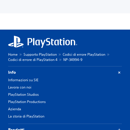
Home
Supporto PlayStation
Codici di errore PlayStation
Codici di errore di PlayStation 4
NP-34994-9
Info
Informazioni su SIE
Lavora con noi
PlayStation Studios
PlayStation Productions
Azienda
La storia di PlayStation
Prodotti