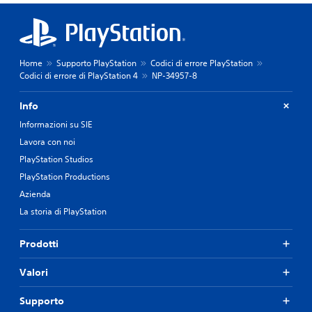
Home
Supporto PlayStation
Codici di errore PlayStation
Codici di errore di PlayStation 4
NP-34957-8
Info
Informazioni su SIE
Lavora con noi
PlayStation Studios
PlayStation Productions
Azienda
La storia di PlayStation
Prodotti
Valori
Supporto