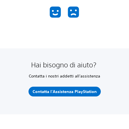
Hai bisogno di aiuto?
Contatta i nostri addetti all'assistenza
Contatta l'Assistenza PlayStation