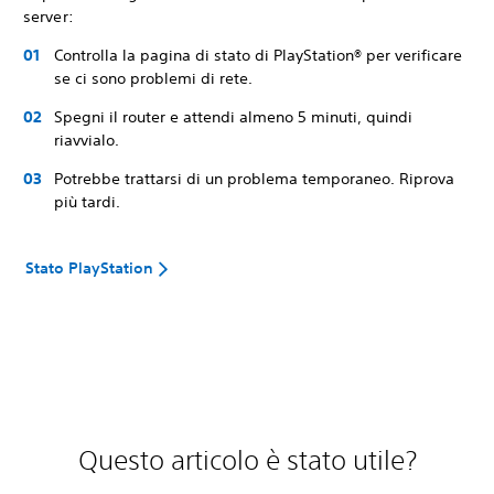
server:
Controlla la pagina di stato di PlayStation® per verificare
se ci sono problemi di rete.
Spegni il router e attendi almeno 5 minuti, quindi
riavvialo.
Potrebbe trattarsi di un problema temporaneo. Riprova
più tardi.
Stato PlayStation
Questo articolo è stato utile?